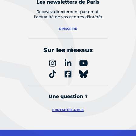
Les newsletters de Paris
Recevez directement par email
l'actualité de vos centres d'intérêt
S'INSCRIRE
Sur les réseaux
Une question ?
CONTACTEZ-NOUS