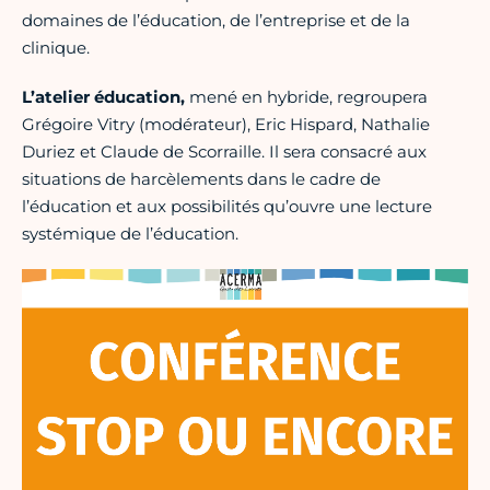
domaines de l’éducation, de l’entreprise et de la
clinique.
L’atelier éducation,
mené en hybride, regroupera
Grégoire Vitry (modérateur), Eric Hispard, Nathalie
Duriez et Claude de Scorraille. Il sera consacré aux
situations de harcèlements dans le cadre de
l’éducation et aux possibilités qu’ouvre une lecture
systémique de l’éducation.