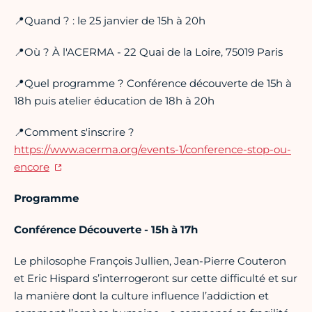
📍Quand ? : le 25 janvier de 15h à 20h
📍Où ? À l'ACERMA - 22 Quai de la Loire, 75019 Paris
📍Quel programme ? Conférence découverte de 15h à
18h puis atelier éducation de 18h à 20h
📍Comment s'inscrire ?
https://www.acerma.org/events-1/conference-stop-ou-
encore
Programme
Conférence Découverte - 15h à 17h
Le philosophe François Jullien, Jean-Pierre Couteron
et Eric Hispard s’interrogeront sur cette difficulté et sur
la manière dont la culture influence l’addiction et