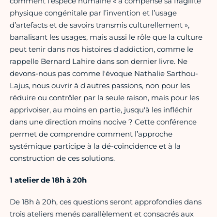
comment l’espèce humaine « a compensé sa fragilité
physique congénitale par l’invention et l’usage
d’artefacts et de savoirs transmis culturellement »,
banalisant les usages, mais aussi le rôle que la culture
peut tenir dans nos histoires d'addiction, comme le
rappelle Bernard Lahire dans son dernier livre. Ne
devons-nous pas comme l'évoque Nathalie Sarthou-
Lajus, nous ouvrir à d'autres passions, non pour les
réduire ou contrôler par la seule raison, mais pour les
apprivoiser, au moins en partie, jusqu'à les infléchir
dans une direction moins nocive ? Cette conférence
permet de comprendre comment l’approche
systémique participe à la dé-coïncidence et à la
construction de ces solutions.
1 atelier de 18h à 20h
De 18h à 20h, ces questions seront approfondies dans
trois ateliers menés parallèlement et consacrés aux