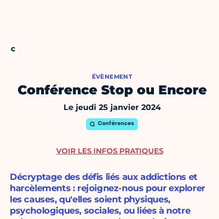
ÉVÈNEMENT
Conférence Stop ou Encore
Le jeudi 25 janvier 2024
Conférences
VOIR LES INFOS PRATIQUES
Décryptage des défis liés aux addictions et
harcèlements : rejoignez-nous pour explorer
les causes, qu'elles soient physiques,
psychologiques, sociales, ou liées à notre