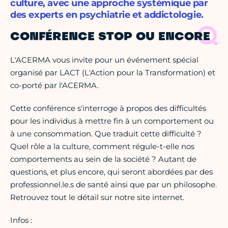
culture, avec une approche systémique par
des experts en psychiatrie et addictologie.
CONFÉRENCE STOP OU ENCORE
L'ACERMA vous invite pour un événement spécial
organisé par LACT (L'Action pour la Transformation) et
co-porté par l'ACERMA.
Cette conférence s'interroge à propos des difficultés
pour les individus à mettre fin à un comportement ou
à une consommation. Que traduit cette difficulté ?
Quel rôle a la culture, comment régule-t-elle nos
comportements au sein de la société ? Autant de
questions, et plus encore, qui seront abordées par des
professionnel.le.s de santé ainsi que par un philosophe.
Retrouvez tout le détail sur notre site internet.
Infos :