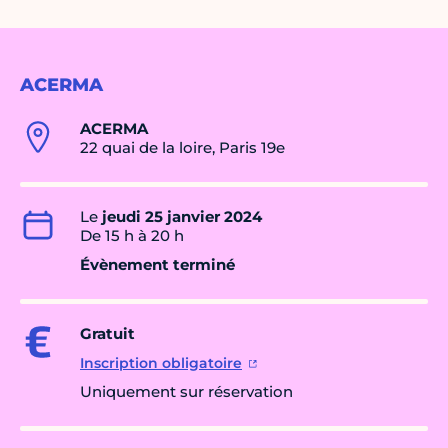
ACERMA
ACERMA
22 quai de la loire, Paris 19e
Le
jeudi 25 janvier 2024
De 15 h à 20 h
Évènement terminé
Gratuit
Inscription obligatoire
Uniquement sur réservation