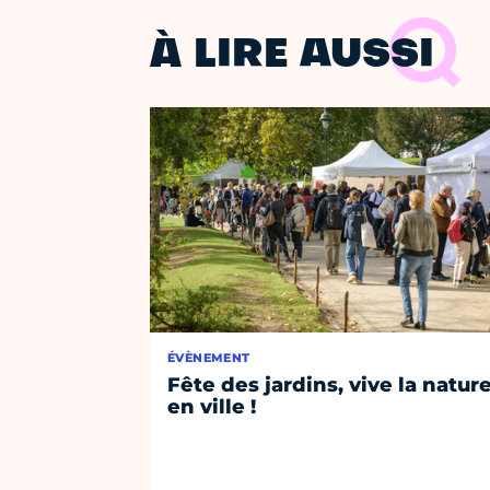
À LIRE AUSSI
ÉVÈNEMENT
Fête des jardins, vive la natur
en ville !