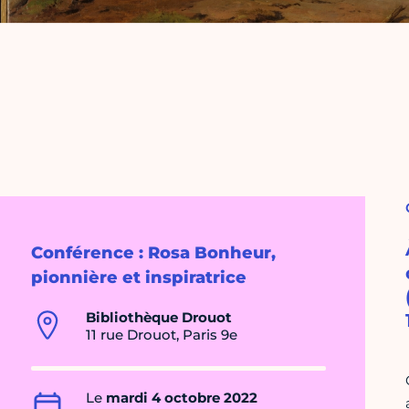
Conférence : Rosa Bonheur,
pionnière et inspiratrice
Bibliothèque Drouot
11 rue Drouot, Paris 9e
Le
mardi 4 octobre 2022