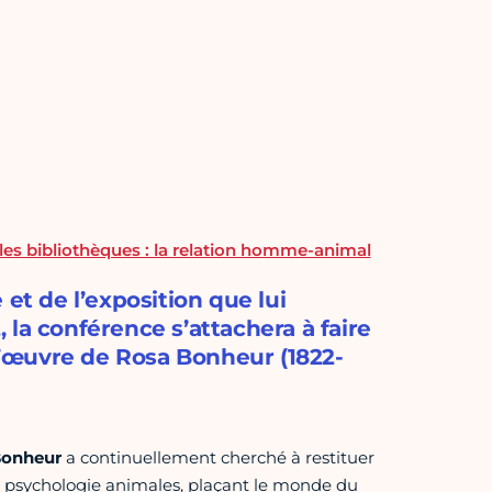
les bibliothèques : la relation homme-animal
et de l’exposition que lui
la conférence s’attachera à faire
 l’œuvre de Rosa Bonheur (1822-
Bonheur
a continuellement cherché à restituer
 la psychologie animales, plaçant le monde du