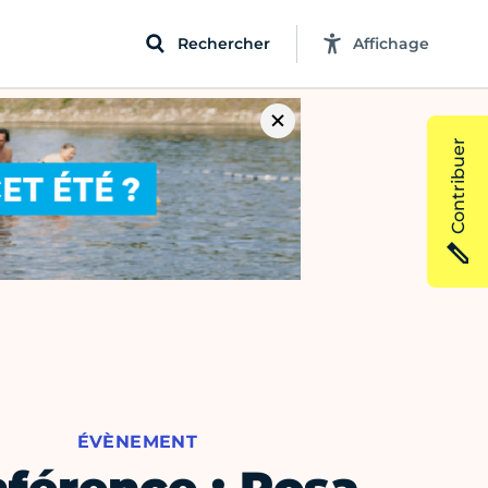
Rechercher
Affichage
Contribuer
ÉVÈNEMENT