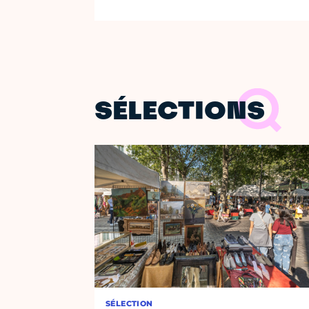
SÉLECTIONS
SÉLECTION