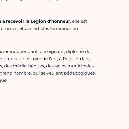
 à recevoir la Légion d’honneur
, elle est
femmes, et des artistes féminines en
ncier indépendant, enseignant, diplômé de
érences d'histoire de l'art, à Paris et dans
es, des médiathèques, des salles municipales,
s grand nombre, qui se veulent pédagogiques,
que.