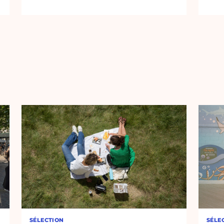
SÉLECTION
SÉLE