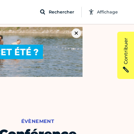
Rechercher
Affichage
Contribuer
ÉVÈNEMENT