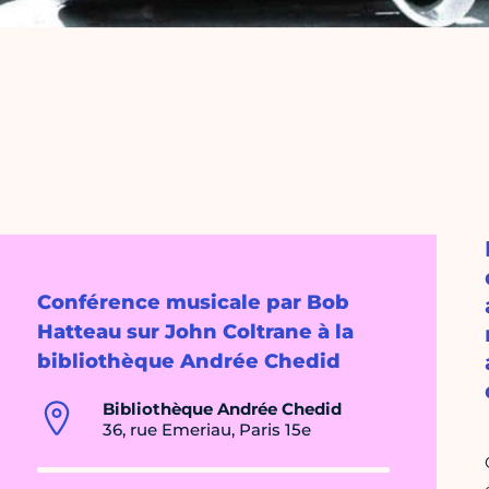
Conférence musicale par Bob
Hatteau sur John Coltrane à la
bibliothèque Andrée Chedid
Bibliothèque Andrée Chedid
36, rue Emeriau, Paris 15e