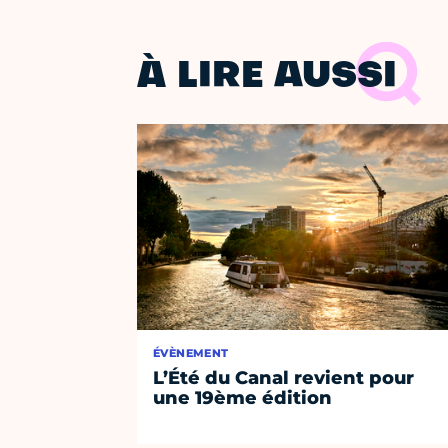
À LIRE AUSSI
ÉVÈNEMENT
L’Été du Canal revient pour
une 19ème édition