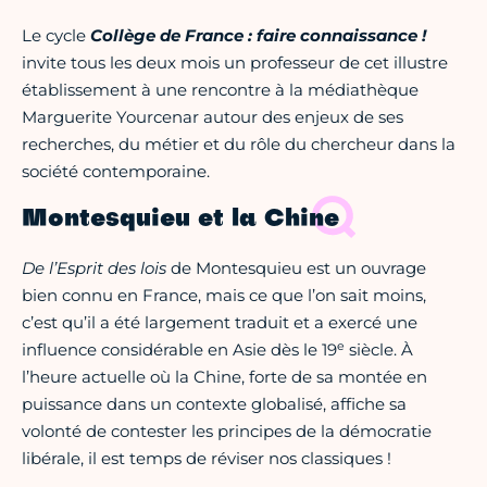
Le cycle
Collège de France : faire connaissance !
invite tous les deux mois un professeur de cet illustre
établissement à une rencontre à la médiathèque
Marguerite Yourcenar autour des enjeux de ses
recherches, du métier et du rôle du chercheur dans la
société contemporaine.
Montesquieu et la Chine
De l’Esprit des lois
de Montesquieu est un ouvrage
bien connu en France, mais ce que l’on sait moins,
c’est qu’il a été largement traduit et a exercé une
e
influence considérable en Asie dès le 19
siècle. À
l’heure actuelle où la Chine, forte de sa montée en
puissance dans un contexte globalisé, affiche sa
volonté de contester les principes de la démocratie
libérale, il est temps de réviser nos classiques !