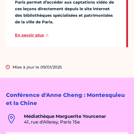
Paris permet d’accéder aux captations vidéo de
ces leçons directement depuis le site internet
des bibliothèques spécialisées et patrimoniales
de la ville de Paris.
En savoir plus
Mise à jour le 09/01/2025
Conférence d'Anne Cheng : Montesquieu
et la Chine
Médiathèque Marguerite Yourcenar
41, rue d'Alleray, Paris 15e