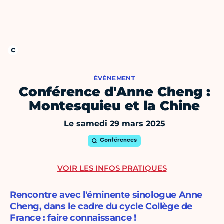
ÉVÈNEMENT
Conférence d'Anne Cheng :
Montesquieu et la Chine
Le samedi 29 mars 2025
Conférences
VOIR LES INFOS PRATIQUES
Rencontre avec l'éminente sinologue Anne
Cheng, dans le cadre du cycle Collège de
France : faire connaissance !