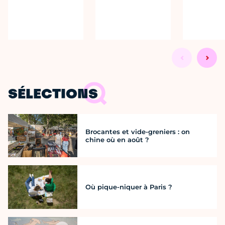
SÉLECTIONS
Brocantes et vide-greniers : on
chine où en août ?
Où pique-niquer à Paris ?