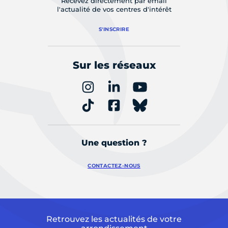
Recevez directement par email
l'actualité de vos centres d'intérêt
S'INSCRIRE
Sur les réseaux
Une question ?
CONTACTEZ-NOUS
Retrouvez les actualités de votre