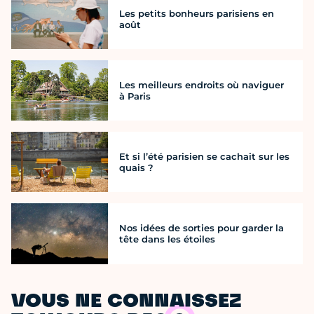
Les petits bonheurs parisiens en
août
Les meilleurs endroits où naviguer
à Paris
Et si l’été parisien se cachait sur les
quais ?
Nos idées de sorties pour garder la
tête dans les étoiles
VOUS NE CONNAISSEZ