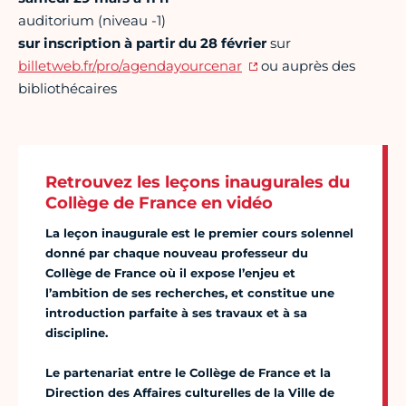
auditorium (niveau -1)
sur inscription à partir du 28 février
sur
billetweb.fr/pro/agendayourcenar
ou auprès des
bibliothécaires
Retrouvez les leçons inaugurales du
Collège de France en vidéo
La leçon inaugurale est le premier cours solennel
donné par chaque nouveau professeur du
Collège de France où il expose l’enjeu et
l’ambition de ses recherches, et constitue une
introduction parfaite à ses travaux et à sa
discipline.
Le partenariat entre le Collège de France et la
Direction des Affaires culturelles de la Ville de