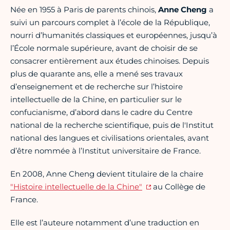
Née en 1955 à Paris de parents chinois,
Anne Cheng
a
suivi un parcours complet à l’école de la République,
nourri d’humanités classiques et européennes, jusqu’à
l’École normale supérieure, avant de choisir de se
consacrer entièrement aux études chinoises. Depuis
plus de quarante ans, elle a mené ses travaux
d’enseignement et de recherche sur l’histoire
intellectuelle de la Chine, en particulier sur le
confucianisme, d’abord dans le cadre du Centre
national de la recherche scientifique, puis de l'Institut
national des langues et civilisations orientales, avant
d’être nommée à l’Institut universitaire de France.
En 2008, Anne Cheng devient titulaire de la chaire
"Histoire intellectuelle de la Chine"
au Collège de
France.
Elle est l’auteure notamment d’une traduction en