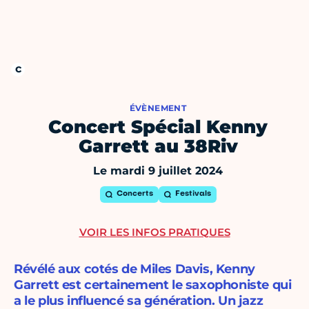
ÉVÈNEMENT
Concert Spécial Kenny
Garrett au 38Riv
Le mardi 9 juillet 2024
Concerts
Festivals
VOIR LES INFOS PRATIQUES
Révélé aux cotés de Miles Davis, Kenny
Garrett est certainement le saxophoniste qui
a le plus influencé sa génération. Un jazz