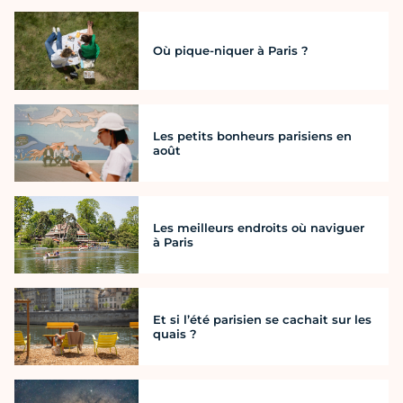
Où pique-niquer à Paris ?
Les petits bonheurs parisiens en
août
Les meilleurs endroits où naviguer
à Paris
Et si l’été parisien se cachait sur les
quais ?