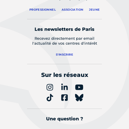
PROFESSIONNEL
ASSOCIATION
JEUNE
Les newsletters de Paris
Recevez directement par email
l'actualité de vos centres d'intérêt
S'INSCRIRE
Sur les réseaux
Une question ?