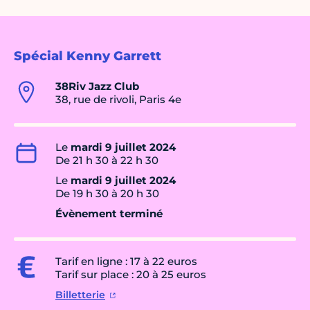
Spécial Kenny Garrett
38Riv Jazz Club
38, rue de rivoli, Paris 4e
Le
mardi 9 juillet 2024
De 21 h 30 à 22 h 30
Le
mardi 9 juillet 2024
De 19 h 30 à 20 h 30
Évènement terminé
Tarif en ligne : 17 à 22 euros
Tarif sur place : 20 à 25 euros
Billetterie