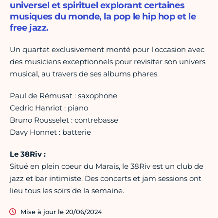
universel et spirituel explorant certaines
musiques du monde, la pop le hip hop et le
free jazz.
Un quartet exclusivement monté pour l'occasion avec
des musiciens exceptionnels pour revisiter son univers
musical, au travers de ses albums phares.
Paul de Rémusat : saxophone
Cedric Hanriot : piano
Bruno Rousselet : contrebasse
Davy Honnet : batterie
Le 38Riv :
Situé en plein coeur du Marais, le 38Riv est un club de
jazz et bar intimiste. Des concerts et jam sessions ont
lieu tous les soirs de la semaine.
Mise à jour le 20/06/2024