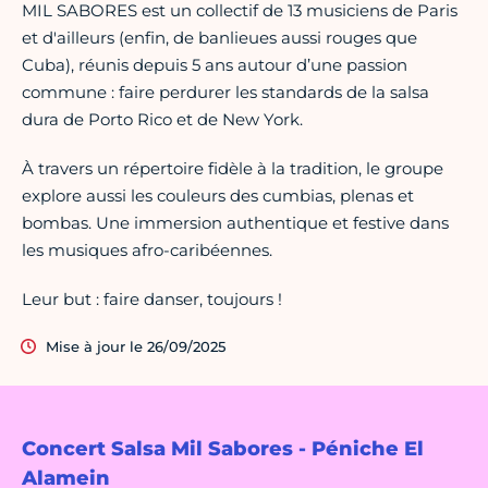
MIL SABORES est un collectif de 13 musiciens de Paris
et d'ailleurs (enfin, de banlieues aussi rouges que
Cuba), réunis depuis 5 ans autour d’une passion
commune : faire perdurer les standards de la salsa
dura de Porto Rico et de New York.
À travers un répertoire fidèle à la tradition, le groupe
explore aussi les couleurs des cumbias, plenas et
bombas. Une immersion authentique et festive dans
les musiques afro-caribéennes.
Leur but : faire danser, toujours !
Mise à jour le 26/09/2025
Concert Salsa Mil Sabores - Péniche El
Alamein