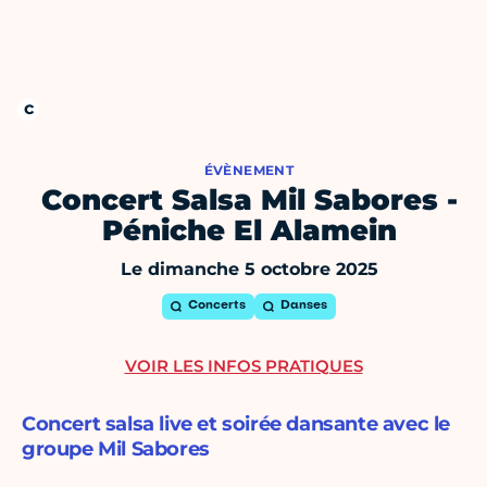
ÉVÈNEMENT
Concert Salsa Mil Sabores -
Péniche El Alamein
Le dimanche 5 octobre 2025
Concerts
Danses
VOIR LES INFOS PRATIQUES
Concert salsa live et soirée dansante avec le
groupe Mil Sabores