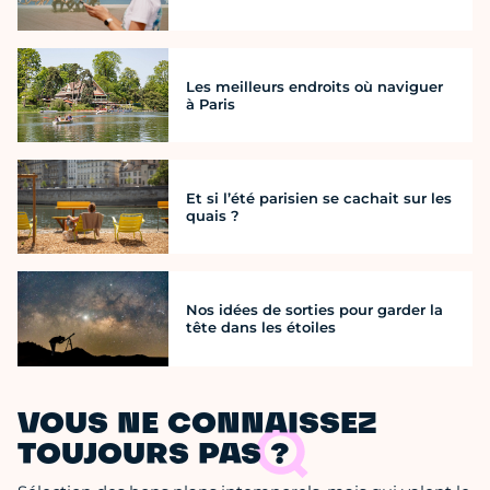
Les meilleurs endroits où naviguer
à Paris
Et si l’été parisien se cachait sur les
quais ?
Nos idées de sorties pour garder la
tête dans les étoiles
VOUS NE CONNAISSEZ
TOUJOURS PAS ?