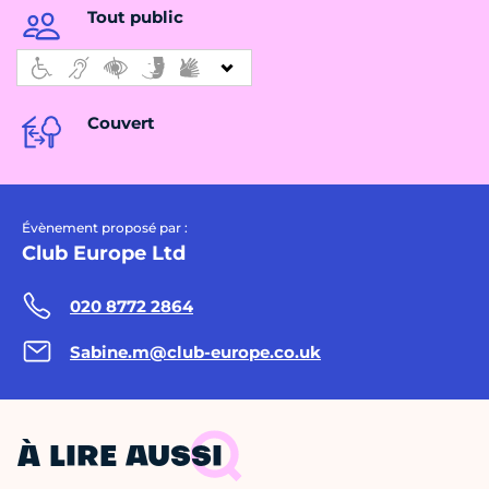
Tout public
Couvert
Évènement proposé par :
Club Europe Ltd
020 8772 2864
Sabine.m@club-europe.co.uk
À LIRE AUSSI