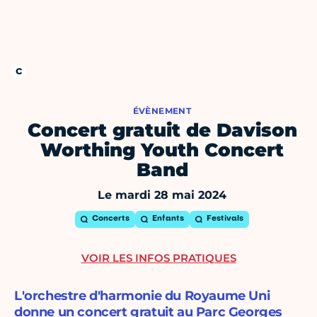
ÉVÈNEMENT
Concert gratuit de Davison
Worthing Youth Concert
Band
Le mardi 28 mai 2024
Concerts
Enfants
Festivals
VOIR LES INFOS PRATIQUES
L'orchestre d'harmonie du Royaume Uni
donne un concert gratuit au Parc Georges