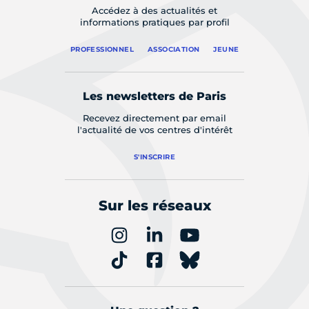
Accédez à des actualités et
informations pratiques par profil
PROFESSIONNEL
ASSOCIATION
JEUNE
Les newsletters de Paris
Recevez directement par email
l'actualité de vos centres d'intérêt
S'INSCRIRE
Sur les réseaux