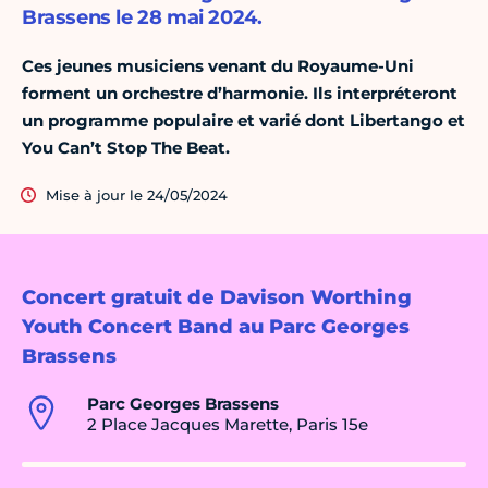
Brassens le 28 mai 2024.
Ces jeunes musiciens venant du Royaume-Uni
forment un orchestre d’harmonie. Ils interpréteront
un programme populaire et varié dont Libertango et
You Can’t Stop The Beat.
Mise à jour le 24/05/2024
Concert gratuit de Davison Worthing
Youth Concert Band au Parc Georges
Brassens
Parc Georges Brassens
2 Place Jacques Marette, Paris 15e