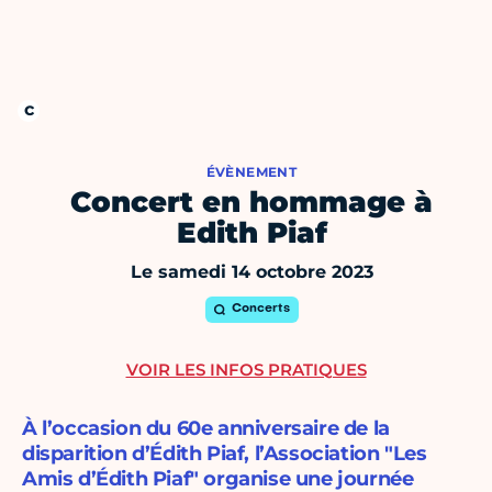
ÉVÈNEMENT
Concert en hommage à
Edith Piaf
Le samedi 14 octobre 2023
Concerts
VOIR LES INFOS PRATIQUES
À l’occasion du 60e anniversaire de la
disparition d’Édith Piaf, l’Association "Les
Amis d’Édith Piaf" organise une journée