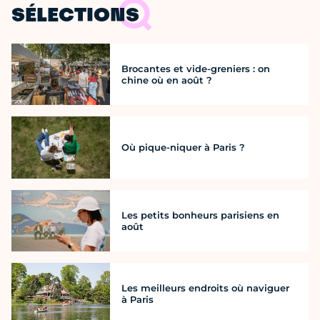
SÉLECTIONS
Brocantes et vide-greniers : on
chine où en août ?
Où pique-niquer à Paris ?
Les petits bonheurs parisiens en
août
Les meilleurs endroits où naviguer
à Paris