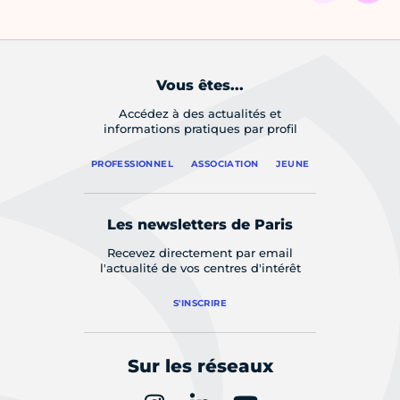
Vous êtes...
Accédez à des actualités et
informations pratiques par profil
PROFESSIONNEL
ASSOCIATION
JEUNE
Les newsletters de Paris
Recevez directement par email
l'actualité de vos centres d'intérêt
S'INSCRIRE
Sur les réseaux