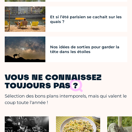
Et si l’été parisien se cachait sur les
quais ?
Nos idées de sorties pour garder la
tête dans les étoiles
VOUS NE CONNAISSEZ
TOUJOURS PAS ?
Sélection des bons plans intemporels, mais qui valent le
coup toute l'année !