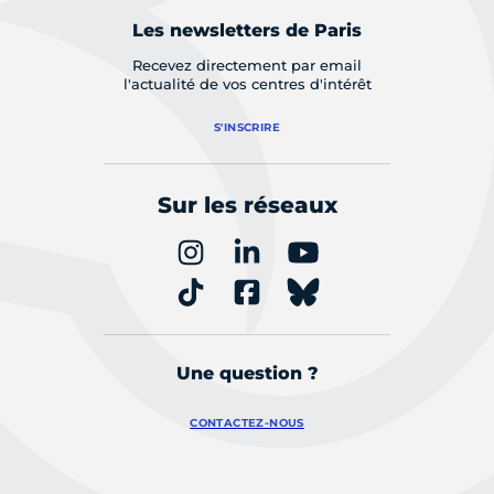
Les newsletters de Paris
Recevez directement par email
l'actualité de vos centres d'intérêt
S'INSCRIRE
Sur les réseaux
Une question ?
CONTACTEZ-NOUS