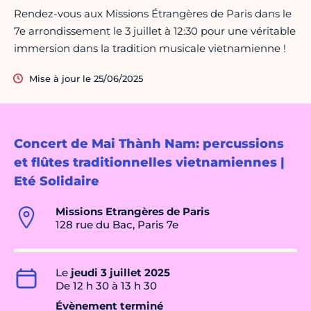
Rendez-vous aux Missions Étrangères de Paris dans le
7e arrondissement le 3 juillet à 12:30 pour une véritable
immersion dans la tradition musicale vietnamienne !
Mise à jour le 25/06/2025
Concert de Mai Thành Nam: percussions
et flûtes traditionnelles vietnamiennes |
Eté Solidaire
Missions Etrangères de Paris
128 rue du Bac, Paris 7e
Le
jeudi 3 juillet 2025
De 12 h 30 à 13 h 30
Évènement terminé