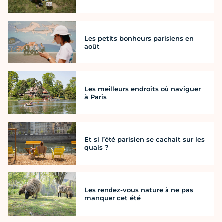
Les petits bonheurs parisiens en
août
Les meilleurs endroits où naviguer
à Paris
Et si l’été parisien se cachait sur les
quais ?
Les rendez-vous nature à ne pas
manquer cet été