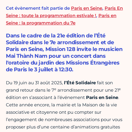
Cet évènement fait partie de
Paris en Seine
,
Paris En
Seine : toute la programmation estivale !
,
Paris en
Seine : la programmation du 7e
Dans le cadre de la 21e édition de l’Été
Solidaire dans le 7e arrondissement et de
Paris en Seine, Mission 128 invite le musicien
Mai Thành Nam pour un concert dans
l'oratoire du jardin des Missions Étrangères
de Paris le 3 juillet à 12:30.
Du 19 juin au 31 août 2025,
l’Été Solidaire
fait son
e
e
grand retour dans le 7
arrondissement pour une 21
édition en s’associant à l’événement
Paris en Seine
.
Cette année encore, la mairie et la Maison de la vie
associative et citoyenne ont pu compter sur
l’engagement de nombreuses associations pour vous
proposer plus d’une centaine d’animations gratuites