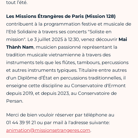
tout l’été.
Les Missions Étrangères de Paris (Mission 128)
contribuent à la programmation festive et musicale de
l'Eté Solidaire à travers ses concerts "Soliste en
mission". Le 3 juillet 2025 à 12:30, venez découvrir
Mai
Thành Nam
,
musicien passionné représentant la
tradition musicale vietnamienne à travers des
instruments tels que les flûtes, tambours, percussions
et autres instruments typiques. Titulaire entre autres
d'un Diplôme d’État en percussions traditionnelles, il
enseigne cette discipline au Conservatoire d'Ermont
depuis 2019, et depuis 2023, au Conservatoire de
Persan.
Merci de bien vouloir réserver par téléphone au
01 44 39 91 21 ou par mail à l'adresse suivante:
animation@missionsetrangeres.com
.