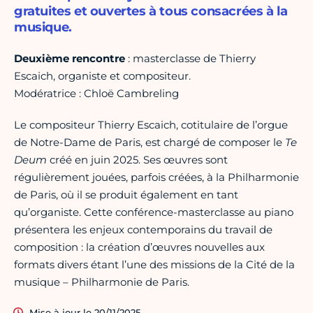
gratuites et ouvertes à tous consacrées à la
musique.
Deuxième rencontre
: masterclasse de Thierry
Escaich, organiste et compositeur.
Modératrice : Chloë Cambreling
Le compositeur Thierry Escaich, cotitulaire de l’orgue
de Notre-Dame de Paris, est chargé de composer le
Te
Deum
créé en juin 2025. Ses œuvres sont
régulièrement jouées, parfois créées, à la Philharmonie
de Paris, où il se produit également en tant
qu’organiste. Cette conférence-masterclasse au piano
présentera les enjeux contemporains du travail de
composition : la création d’œuvres nouvelles aux
formats divers étant l’une des missions de la Cité de la
musique – Philharmonie de Paris.
Mise à jour le 20/11/2025