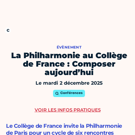
ÉVÈNEMENT
La Philharmonie au Collège
de France : Composer
aujourd’hui
Le mardi 2 décembre 2025
Conférences
VOIR LES INFOS PRATIQUES
Le Collège de France invite la Philharmonie
de Paris pour un cycle de six rencontres