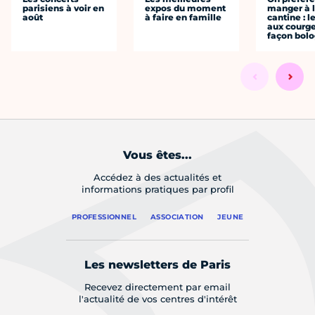
parisiens à voir en
expos du moment
manger à 
août
à faire en famille
cantine : l
aux courge
façon bol
Vous êtes...
Accédez à des actualités et
informations pratiques par profil
PROFESSIONNEL
ASSOCIATION
JEUNE
Les newsletters de Paris
Recevez directement par email
l'actualité de vos centres d'intérêt