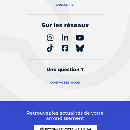
S'INSCRIRE
Sur les réseaux
Une question ?
CONTACTEZ-NOUS
Retrouvez les actualités de votre
arrondissement