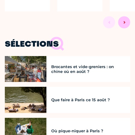
SÉLECTIONS
Brocantes et vide-greniers : on
chine où en août ?
Que faire à Paris ce 15 août ?
Où pique-niquer à Paris ?