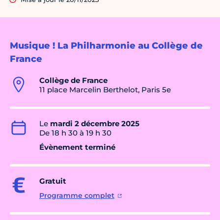
Musique ! La Philharmonie au Collège de
France
Collège de France
11 place Marcelin Berthelot, Paris 5e
Le
mardi 2 décembre 2025
De 18 h 30 à 19 h 30
Évènement terminé
Gratuit
Programme complet