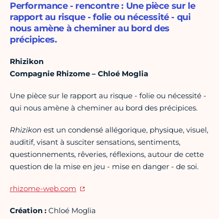
Performance - rencontre : Une pièce sur le
rapport au risque - folie ou nécessité - qui
nous amène à cheminer au bord des
précipices.
Rhizikon
Compagnie Rhizome – Chloé Moglia
Une pièce sur le rapport au risque - folie ou nécessité -
qui nous amène à cheminer au bord des précipices.
Rhizikon
est un condensé allégorique, physique, visuel,
auditif, visant à susciter sensations, sentiments,
questionnements, rêveries, réflexions, autour de cette
question de la mise en jeu - mise en danger - de soi.
rhizome-web.com
Création :
Chloé Moglia