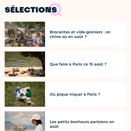
SÉLECTIONS
Brocantes et vide-greniers : on
chine où en août ?
Que faire à Paris ce 15 août ?
Où pique-niquer à Paris ?
Les petits bonheurs parisiens en
août