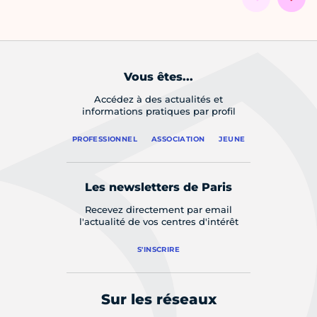
Vous êtes...
Accédez à des actualités et
informations pratiques par profil
PROFESSIONNEL
ASSOCIATION
JEUNE
Les newsletters de Paris
Recevez directement par email
l'actualité de vos centres d'intérêt
S'INSCRIRE
Sur les réseaux