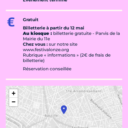
Gratuit
Billetterie à partir du 12 mai
Au kiosque :
billetterie gratuite - Parvis de la
Mairie du 11e
Chez vous :
sur notre site
www.festivalonze.org
Rubrique « informations » (2€ de frais de
billetterie)
Réservation conseillée
+
−