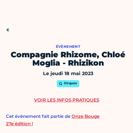
ÉVÈNEMENT
Compagnie Rhizome, Chloé
Moglia - Rhizikon
Le jeudi 18 mai 2023
Cirques
VOIR LES INFOS PRATIQUES
Cet évènement fait partie de
Onze Bouge
27e édition !