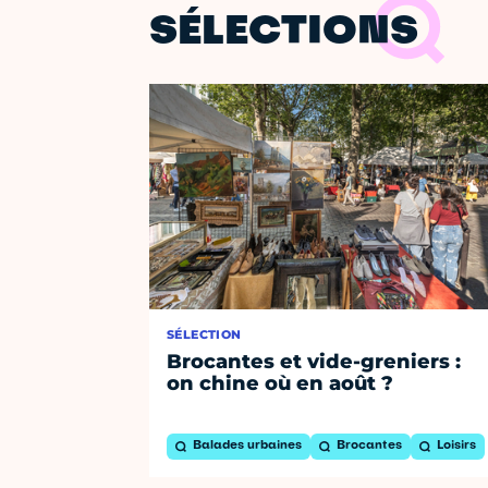
SÉLECTIONS
SÉLECTION
Brocantes et vide-greniers :
on chine où en août ?
Balades urbaines
Brocantes
Loisirs