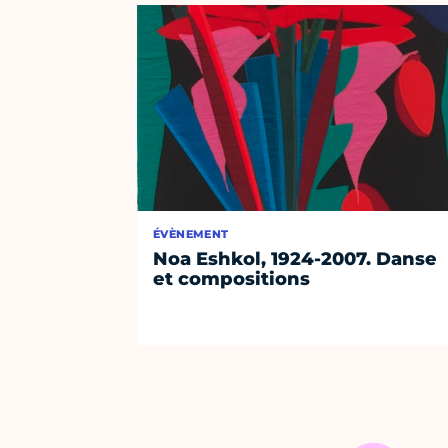
ÉVÈNEMENT
Noa Eshkol, 1924-2007. Danse
et compositions