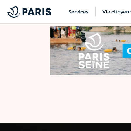
Services
Vie citoyen