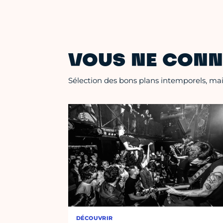
VOUS NE CONN
Sélection des bons plans intemporels, mais
DÉCOUVRIR