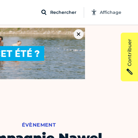
Rechercher
Affichage
Contribuer
ÉVÈNEMENT