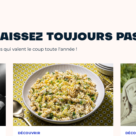
AISSEZ TOUJOURS PAS
 qui valent le coup toute l'année !
DÉCOUVRIR
DÉCO