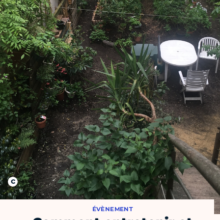
ÉVÈNEMENT