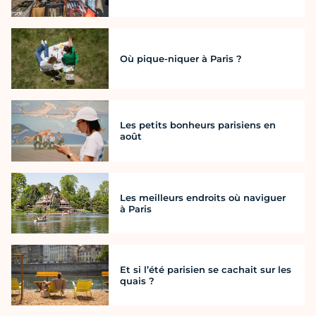
Où pique-niquer à Paris ?
Les petits bonheurs parisiens en
août
Les meilleurs endroits où naviguer
à Paris
Et si l’été parisien se cachait sur les
quais ?