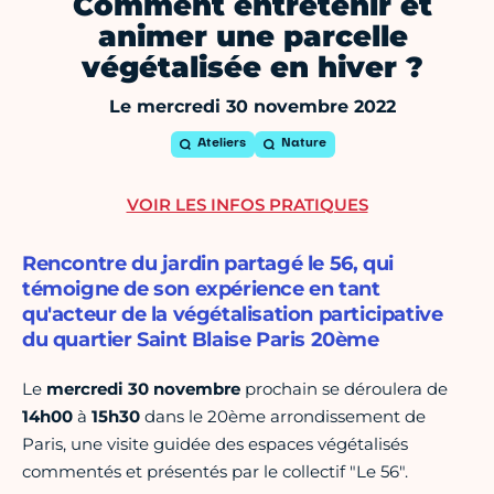
Comment entretenir et
animer une parcelle
végétalisée en hiver ?
Le mercredi 30 novembre 2022
Ateliers
Nature
VOIR LES INFOS PRATIQUES
Rencontre du jardin partagé le 56, qui
témoigne de son expérience en tant
qu'acteur de la végétalisation participative
du quartier Saint Blaise Paris 20ème
Le
mercredi 30 novembre
prochain se déroulera de
14h00
à
15h30
dans le 20ème arrondissement de
Paris, une visite guidée des espaces végétalisés
commentés et présentés par le collectif "Le 56".