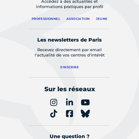
Accédez à des actualités et
informations pratiques par profil
PROFESSIONNEL
ASSOCIATION
JEUNE
Les newsletters de Paris
Recevez directement par email
l'actualité de vos centres d'intérêt
S'INSCRIRE
Sur les réseaux
Une question ?