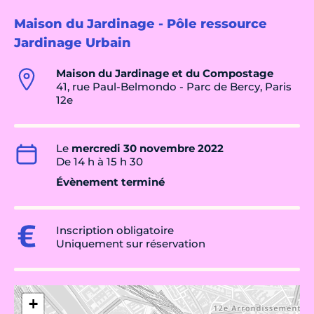
Maison du Jardinage - Pôle ressource
Jardinage Urbain
Maison du Jardinage et du Compostage
41, rue Paul-Belmondo - Parc de Bercy, Paris
12e
Le
mercredi 30 novembre 2022
De 14 h à 15 h 30
Évènement terminé
Inscription obligatoire
Uniquement sur réservation
+