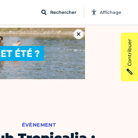
Rechercher
Affichage
Contribuer
ÉVÈNEMENT