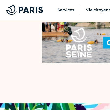
Services
Vie citoyen