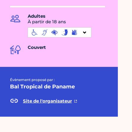
Adultes
À partir de 18 ans
Couvert
Évènement proposé par :
Bal Tropical de Paname
Site de l'organisateur