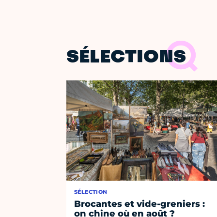
SÉLECTIONS
SÉLECTION
Brocantes et vide-greniers :
on chine où en août ?