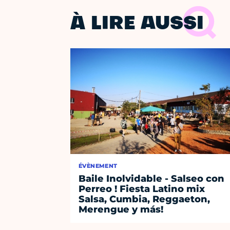
À LIRE AUSSI
ÉVÈNEMENT
Baile Inolvidable - Salseo con
Perreo ! Fiesta Latino mix
Salsa, Cumbia, Reggaeton,
Merengue y más!