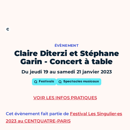
ÉVÈNEMENT
Claire Diterzi et Stéphane
Garin - Concert à table
Du jeudi 19 au samedi 21 janvier 2023
Festivals
Spectacles musicaux
VOIR LES INFOS PRATIQUES
Cet évènement fait partie de
Festival Les Singulier·es
2023 au CENTQUATRE-PARIS