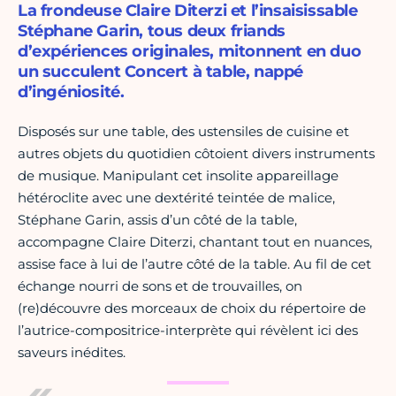
La frondeuse Claire Diterzi et l’insaisissable
Stéphane Garin, tous deux friands
d’expériences originales, mitonnent en duo
un succulent Concert à table, nappé
d’ingéniosité.
Disposés sur une table, des ustensiles de cuisine et
autres objets du quotidien côtoient divers instruments
de musique. Manipulant cet insolite appareillage
hétéroclite avec une dextérité teintée de malice,
Stéphane Garin, assis d’un côté de la table,
accompagne Claire Diterzi, chantant tout en nuances,
assise face à lui de l’autre côté de la table. Au fil de cet
échange nourri de sons et de trouvailles, on
(re)découvre des morceaux de choix du répertoire de
l’autrice-compositrice-interprète qui révèlent ici des
saveurs inédites.