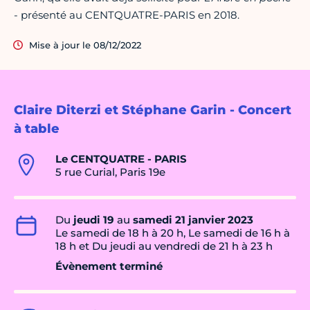
- présenté au CENTQUATRE-PARIS en 2018.
Mise à jour le 08/12/2022
Claire Diterzi et Stéphane Garin - Concert
à table
Le CENTQUATRE - PARIS
5 rue Curial, Paris 19e
Du
jeudi 19
au
samedi 21 janvier 2023
Le samedi de 18 h à 20 h, Le samedi de 16 h à
18 h et Du jeudi au vendredi de 21 h à 23 h
Évènement terminé