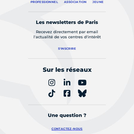
PROFESSIONNEL
ASSOCIATION
JEUNE
Les newsletters de Paris
Recevez directement par email
l'actualité de vos centres d'intérêt
S'INSCRIRE
Sur les réseaux
Une question ?
CONTACTEZ-NOUS