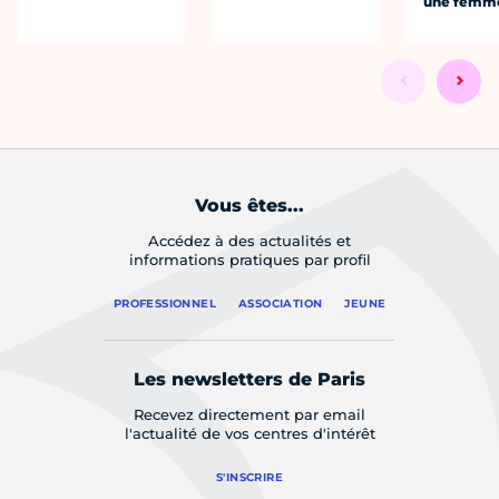
une femm
Vous êtes...
Accédez à des actualités et
informations pratiques par profil
PROFESSIONNEL
ASSOCIATION
JEUNE
Les newsletters de Paris
Recevez directement par email
l'actualité de vos centres d'intérêt
S'INSCRIRE