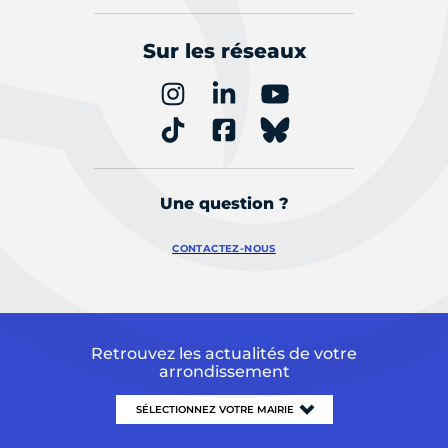
Sur les réseaux
Une question ?
CONTACTEZ-NOUS
Retrouvez les actualités de votre
arrondissement