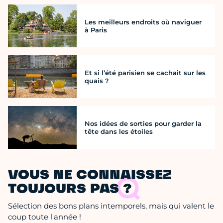
Les meilleurs endroits où naviguer
à Paris
Et si l’été parisien se cachait sur les
quais ?
Nos idées de sorties pour garder la
tête dans les étoiles
VOUS NE CONNAISSEZ
TOUJOURS PAS ?
Sélection des bons plans intemporels, mais qui valent le
coup toute l'année !