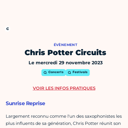
ÉVÈNEMENT
Chris Potter Circuits
Le mercredi 29 novembre 2023
Concerts
Festivals
VOIR LES INFOS PRATIQUES
Sunrise Reprise
Largement reconnu comme l'un des saxophonistes les
plus influents de sa génération, Chris Potter réunit son