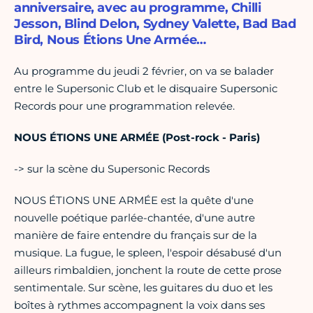
anniversaire, avec au programme, Chilli
Jesson, Blind Delon, Sydney Valette, Bad Bad
Bird, Nous Étions Une Armée…
Au programme du jeudi 2 février, on va se balader
entre le Supersonic Club et le disquaire Supersonic
Records pour une programmation relevée.
NOUS ÉTIONS UNE ARMÉE (Post-rock - Paris)
-> sur la scène du Supersonic Records
NOUS ÉTIONS UNE ARMÉE est la quête d'une
nouvelle poétique parlée-chantée, d'une autre
manière de faire entendre du français sur de la
musique. La fugue, le spleen, l'espoir désabusé d'un
ailleurs rimbaldien, jonchent la route de cette prose
sentimentale. Sur scène, les guitares du duo et les
boîtes à rythmes accompagnent la voix dans ses