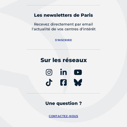
Les newsletters de Paris
Recevez directement par email
l'actualité de vos centres d'intérêt
S'INSCRIRE
Sur les réseaux
Une question ?
CONTACTEZ-NOUS