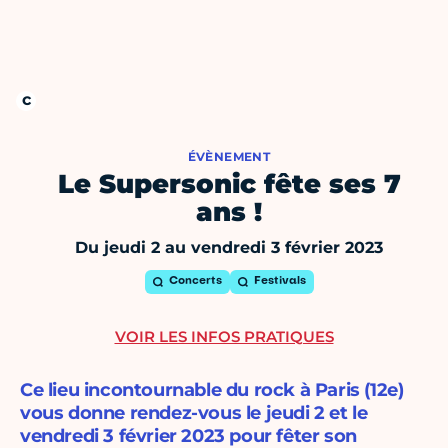
ÉVÈNEMENT
Le Supersonic fête ses 7
ans !
Du jeudi 2 au vendredi 3 février 2023
Concerts
Festivals
VOIR LES INFOS PRATIQUES
Ce lieu incontournable du rock à Paris (12e)
vous donne rendez-vous le jeudi 2 et le
vendredi 3 février 2023 pour fêter son