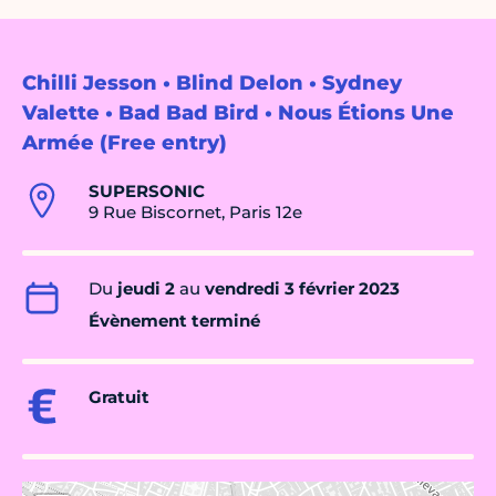
Chilli Jesson • Blind Delon • Sydney
Valette • Bad Bad Bird • Nous Étions Une
Armée (Free entry)
SUPERSONIC
9 Rue Biscornet, Paris 12e
Du
jeudi 2
au
vendredi 3 février 2023
Évènement terminé
Gratuit