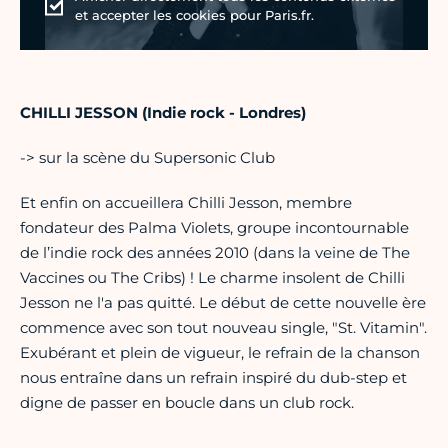
et accepter les cookies pour Paris.fr.
CHILLI JESSON (Indie rock - Londres)
-> sur la scène du Supersonic Club
Et enfin on accueillera Chilli Jesson, membre
fondateur des Palma Violets, groupe incontournable
de l’indie rock des années 2010 (dans la veine de The
Vaccines ou The Cribs) ! Le charme insolent de Chilli
Jesson ne l'a pas quitté. Le début de cette nouvelle ère
commence avec son tout nouveau single, "St. Vitamin".
Exubérant et plein de vigueur, le refrain de la chanson
nous entraîne dans un refrain inspiré du dub-step et
digne de passer en boucle dans un club rock.