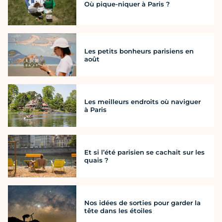
Où pique-niquer à Paris ?
Les petits bonheurs parisiens en
août
Les meilleurs endroits où naviguer
à Paris
Et si l’été parisien se cachait sur les
quais ?
Nos idées de sorties pour garder la
tête dans les étoiles