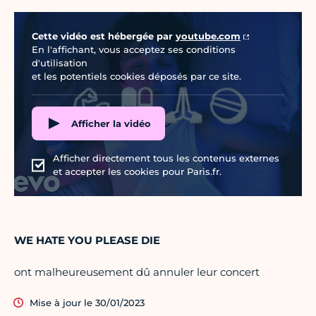
Vidéo Youtube
Cette vidéo est hébergée par
youtube.com
En l'affichant, vous acceptez ses conditions
d'utilisation
et les potentiels cookies déposés par ce site.
Afficher la vidéo
Afficher directement tous les contenus externes
et accepter les cookies pour Paris.fr.
WE HATE YOU PLEASE DIE
ont malheureusement dû annuler leur concert
Mise à jour le 30/01/2023