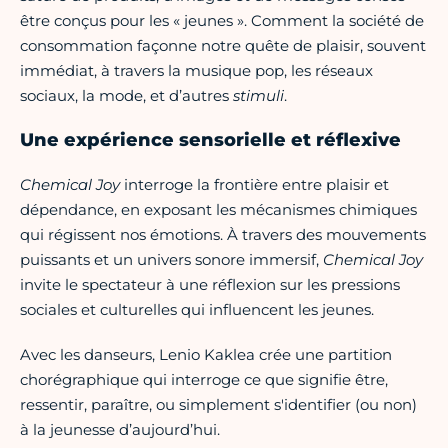
être conçus pour les « jeunes ». Comment la société de
consommation façonne notre quête de plaisir, souvent
immédiat, à travers la musique pop, les réseaux
sociaux, la mode, et d’autres
stimuli
.
Une expérience sensorielle et réflexive
Chemical Joy
interroge la frontière entre plaisir et
dépendance, en exposant les mécanismes chimiques
qui régissent nos émotions. À travers des mouvements
puissants et un univers sonore immersif,
Chemical Joy
invite le spectateur à une réflexion sur les pressions
sociales et culturelles qui influencent les jeunes.
Avec les danseurs, Lenio Kaklea crée une partition
chorégraphique qui interroge ce que signifie être,
ressentir, paraître, ou simplement s'identifier (ou non)
à la jeunesse d’aujourd’hui.