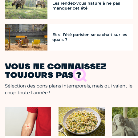
Les rendez-vous nature à ne pas
manquer cet été
Et si l’été parisien se cachait sur les
quais ?
VOUS NE CONNAISSEZ
TOUJOURS PAS ?
Sélection des bons plans intemporels, mais qui valent le
coup toute l'année !