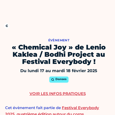
ÉVÈNEMENT
« Chemical Joy » de Lenio
Kaklea / Bodhi Project au
Festival Everybody !
Du lundi 17 au mardi 18 février 2025
Danses
VOIR LES INFOS PRATIQUES
Cet évènement fait partie de
Festival Everybody
2025, quatrième édition autour du corps