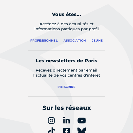
Vous êtes...
Accédez à des actualités et
informations pratiques par profil
PROFESSIONNEL
ASSOCIATION
JEUNE
Les newsletters de Paris
Recevez directement par email
l'actualité de vos centres d'intérêt
S'INSCRIRE
Sur les réseaux