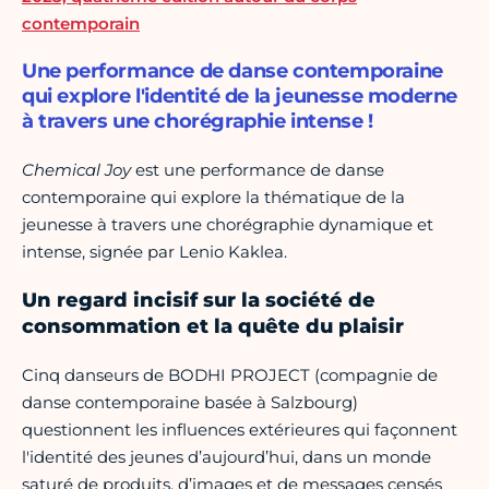
contemporain
Une performance de danse contemporaine
qui explore l'identité de la jeunesse moderne
à travers une chorégraphie intense !
Chemical Joy
est une performance de danse
contemporaine qui explore la thématique de la
jeunesse à travers une chorégraphie dynamique et
intense, signée par Lenio Kaklea.
Un regard incisif sur la société de
consommation et la quête du plaisir
Cinq danseurs de BODHI PROJECT (compagnie de
danse contemporaine basée à Salzbourg)
questionnent les influences extérieures qui façonnent
l'identité des jeunes d’aujourd’hui, dans un monde
saturé de produits, d’images et de messages censés