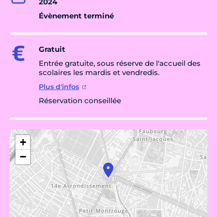
2024
Évènement terminé
Gratuit
Entrée gratuite, sous réserve de l'accueil des
scolaires les mardis et vendredis.
Plus d'infos
Réservation conseillée
+
−