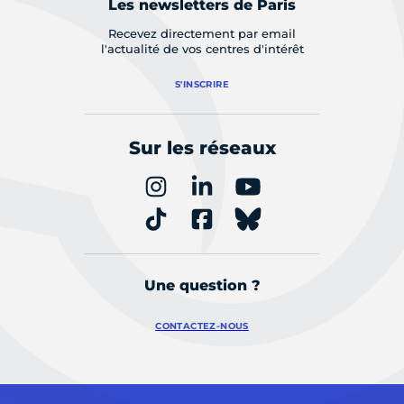
Les newsletters de Paris
Recevez directement par email
l'actualité de vos centres d'intérêt
S'INSCRIRE
Sur les réseaux
Une question ?
CONTACTEZ-NOUS