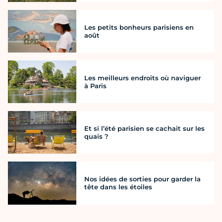
Les petits bonheurs parisiens en
août
Les meilleurs endroits où naviguer
à Paris
Et si l’été parisien se cachait sur les
quais ?
Nos idées de sorties pour garder la
tête dans les étoiles