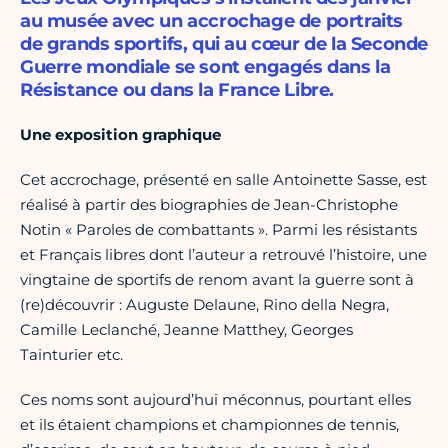
au musée avec un accrochage de portraits
de grands sportifs, qui au cœur de la Seconde
Guerre mondiale se sont engagés dans la
Résistance ou dans la France Libre.
Une exposition graphique
Cet accrochage, présenté en salle Antoinette Sasse, est
réalisé à partir des biographies de Jean-Christophe
Notin « Paroles de combattants ». Parmi les résistants
et Français libres dont l’auteur a retrouvé l’histoire, une
vingtaine de sportifs de renom avant la guerre sont à
(re)découvrir : Auguste Delaune, Rino della Negra,
Camille Leclanché, Jeanne Matthey, Georges
Tainturier etc.
Ces noms sont aujourd’hui méconnus, pourtant elles
et ils étaient champions et championnes de tennis,