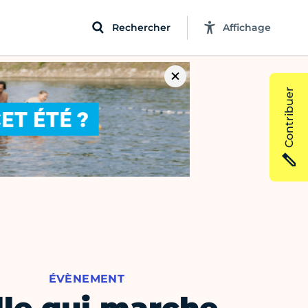
Rechercher
Affichage
Contribuer
ÉVÈNEMENT