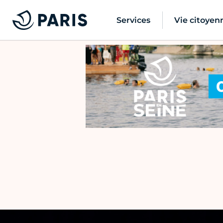
Services
Vie citoyen