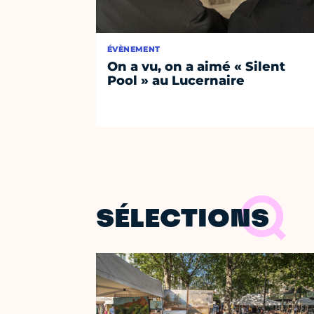
ÉVÈNEMENT
On a vu, on a aimé « Silent
Pool » au Lucernaire
SÉLECTIONS