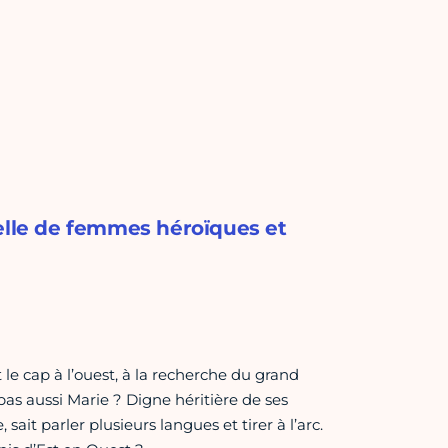
celle de femmes héroïques et
cap à l’ouest, à la recherche du grand
pas aussi Marie ? Digne héritière de ses
ait parler plusieurs langues et tirer à l’arc.