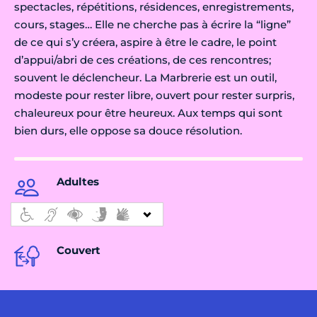
spectacles, répétitions, résidences, enregistrements,
cours, stages… Elle ne cherche pas à écrire la “ligne”
de ce qui s’y créera, aspire à être le cadre, le point
d’appui/abri de ces créations, de ces rencontres;
souvent le déclencheur. La Marbrerie est un outil,
modeste pour rester libre, ouvert pour rester surpris,
chaleureux pour être heureux. Aux temps qui sont
bien durs, elle oppose sa douce résolution.
Adultes
Couvert