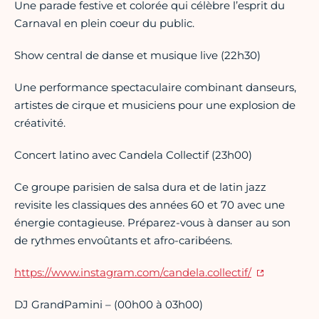
Une parade festive et colorée qui célèbre l’esprit du
Carnaval en plein coeur du public.
Show central de danse et musique live (22h30)
Une performance spectaculaire combinant danseurs,
artistes de cirque et musiciens pour une explosion de
créativité.
Concert latino avec Candela Collectif (23h00)
Ce groupe parisien de salsa dura et de latin jazz
revisite les classiques des années 60 et 70 avec une
énergie contagieuse. Préparez-vous à danser au son
de rythmes envoûtants et afro-caribéens.
https://www.instagram.com/candela.collectif/
DJ GrandPamini – (00h00 à 03h00)