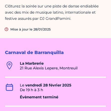
Clôturez la soirée sur une piste de danse endiablée
avec des mix de musique latino, internationale et
festive assurés par DJ GrandPamini.
Mise à jour le 28/01/2025
Carnaval de Barranquilla
La Marbrerie
21 Rue Alexis Lepere, Montreuil
Le
vendredi 28 février 2025
De 19 h à 3 h
Évènement terminé