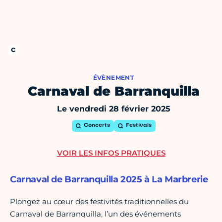
ÉVÈNEMENT
Carnaval de Barranquilla
Le vendredi 28 février 2025
Concerts
Festivals
VOIR LES INFOS PRATIQUES
Carnaval de Barranquilla 2025 à La Marbrerie
Plongez au cœur des festivités traditionnelles du
Carnaval de Barranquilla, l’un des événements