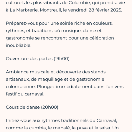
culturels les plus vibrants de Colombie, qui prendra vie
à La Marbrerie, Montreuil, le vendredi 28 février 2025.
Préparez-vous pour une soirée riche en couleurs,
rythmes, et traditions, où musique, danse et
gastronomie se rencontrent pour une célébration
inoubliable.
Ouverture des portes (19h00)
Ambiance musicale et découverte des stands
artisanaux, de maquillage et de gastronomie
colombienne. Plongez immédiatement dans l’univers
festif du carnaval.
Cours de danse (20h00)
Initiez-vous aux rythmes traditionnels du Carnaval,
comme la cumbia, le mapalé, la puya et la salsa. Un