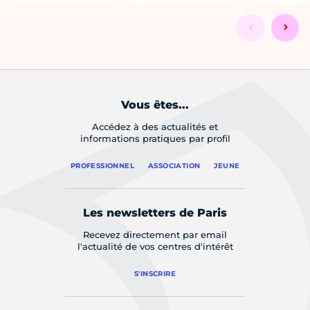
Vous êtes...
Accédez à des actualités et
informations pratiques par profil
PROFESSIONNEL
ASSOCIATION
JEUNE
Les newsletters de Paris
Recevez directement par email
l'actualité de vos centres d'intérêt
S'INSCRIRE