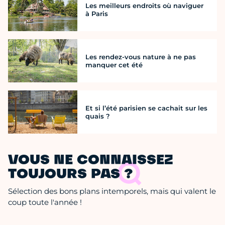
Les meilleurs endroits où naviguer
à Paris
Les rendez-vous nature à ne pas
manquer cet été
Et si l’été parisien se cachait sur les
quais ?
VOUS NE CONNAISSEZ
TOUJOURS PAS ?
Sélection des bons plans intemporels, mais qui valent le
coup toute l'année !