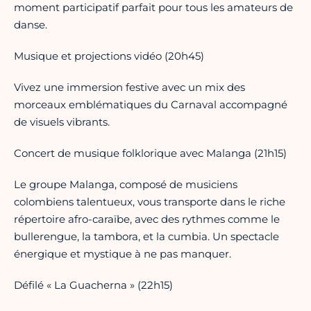
moment participatif parfait pour tous les amateurs de
danse.
Musique et projections vidéo (20h45)
Vivez une immersion festive avec un mix des
morceaux emblématiques du Carnaval accompagné
de visuels vibrants.
Concert de musique folklorique avec Malanga (21h15)
Le groupe Malanga, composé de musiciens
colombiens talentueux, vous transporte dans le riche
répertoire afro-caraïbe, avec des rythmes comme le
bullerengue, la tambora, et la cumbia. Un spectacle
énergique et mystique à ne pas manquer.
Défilé « La Guacherna » (22h15)