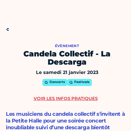
ÉVÈNEMENT
Candela Collectif - La
Descarga
Le samedi 21 janvier 2023
Concerts
Festivals
VOIR LES INFOS PRATIQUES
Les musiciens du candela collectif s'invitent à
la Petite Halle pour une soirée concert
inoubliable suivi d’une descarga bientôt