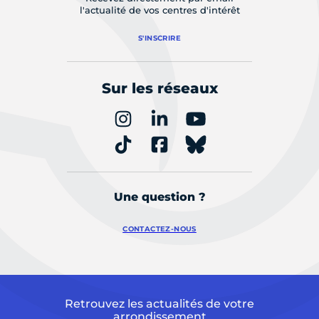
l'actualité de vos centres d'intérêt
S'INSCRIRE
Sur les réseaux
Une question ?
CONTACTEZ-NOUS
Retrouvez les actualités de votre
arrondissement