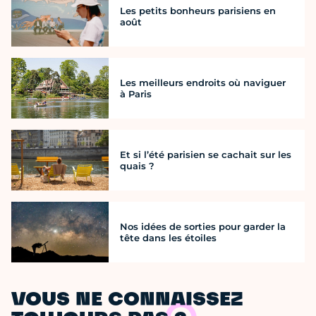
Les petits bonheurs parisiens en
août
Les meilleurs endroits où naviguer
à Paris
Et si l’été parisien se cachait sur les
quais ?
Nos idées de sorties pour garder la
tête dans les étoiles
VOUS NE CONNAISSEZ