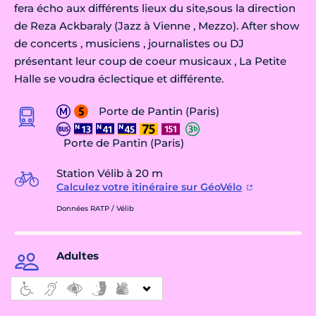
fera écho aux différents lieux du site,sous la direction
de Reza Ackbaraly (Jazz à Vienne , Mezzo). After show
de concerts , musiciens , journalistes ou DJ
présentant leur coup de coeur musicaux , La Petite
Halle se voudra éclectique et différente.
Porte de Pantin (Paris)
Porte de Pantin (Paris)
Station Vélib à 20 m
Calculez votre itinéraire sur GéoVélo
Données RATP / Vélib
Adultes