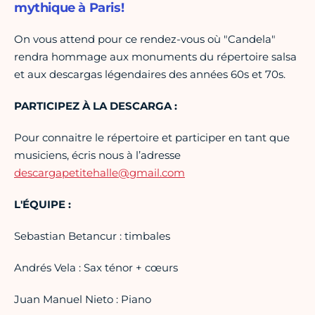
mythique à Paris!
On vous attend pour ce rendez-vous où "Candela"
rendra hommage aux monuments du répertoire salsa
et aux descargas légendaires des années 60s et 70s.
PARTICIPEZ À LA DESCARGA :
Pour connaitre le répertoire et participer en tant que
musiciens, écris nous à l’adresse
descargapetitehalle@gmail.com
L'ÉQUIPE :
Sebastian Betancur : timbales
Andrés Vela : Sax ténor + cœurs
Juan Manuel Nieto : Piano