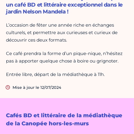
un café BD et littéraire exceptionnel dans le
jardin Nelson Mandela !
L’occasion de fêter une année riche en échanges
culturels, et permettre aux curieuses et curieux de
découvrir ces deux formats.
Ce café prendra la forme d’un pique-nique, n’hésitez
pas à apporter quelque chose à boire ou grignoter.
Entrée libre, départ de la médiathèque à 11h.
Mise à jour le 12/07/2024
Cafés BD et littéraire de la médiathèque
de la Canopée hors-les-murs