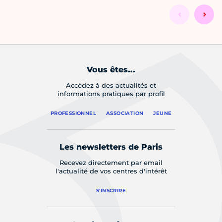
Vous êtes...
Accédez à des actualités et
informations pratiques par profil
PROFESSIONNEL
ASSOCIATION
JEUNE
Les newsletters de Paris
Recevez directement par email
l'actualité de vos centres d'intérêt
S'INSCRIRE