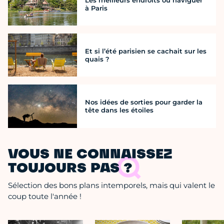
à Paris
Et si l’été parisien se cachait sur les
quais ?
Nos idées de sorties pour garder la
tête dans les étoiles
VOUS NE CONNAISSEZ
TOUJOURS PAS ?
Sélection des bons plans intemporels, mais qui valent le
coup toute l'année !