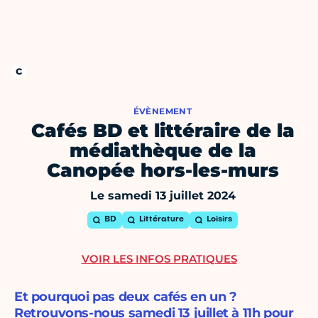
ÉVÈNEMENT
Cafés BD et littéraire de la
médiathèque de la
Canopée hors-les-murs
Le samedi 13 juillet 2024
BD
Littérature
Loisirs
VOIR LES INFOS PRATIQUES
Et pourquoi pas deux cafés en un ?
Retrouvons-nous samedi 13 juillet à 11h pour