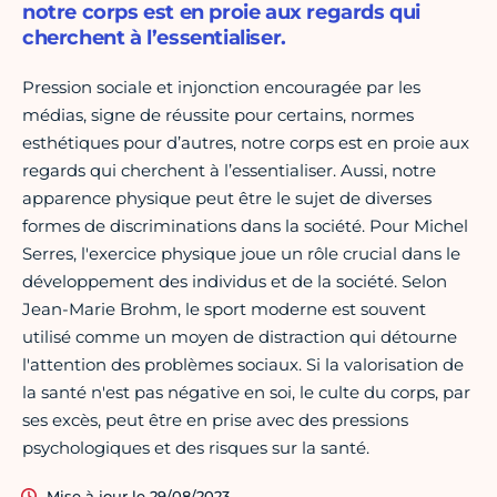
notre corps est en proie aux regards qui
cherchent à l’essentialiser.
Pression sociale et injonction encouragée par les
médias, signe de réussite pour certains, normes
esthétiques pour d’autres, notre corps est en proie aux
regards qui cherchent à l’essentialiser. Aussi, notre
apparence physique peut être le sujet de diverses
formes de discriminations dans la société. Pour Michel
Serres, l'exercice physique joue un rôle crucial dans le
développement des individus et de la société. Selon
Jean-Marie Brohm, le sport moderne est souvent
utilisé comme un moyen de distraction qui détourne
l'attention des problèmes sociaux. Si la valorisation de
la santé n'est pas négative en soi, le culte du corps, par
ses excès, peut être en prise avec des pressions
psychologiques et des risques sur la santé.
Mise à jour le 29/08/2023