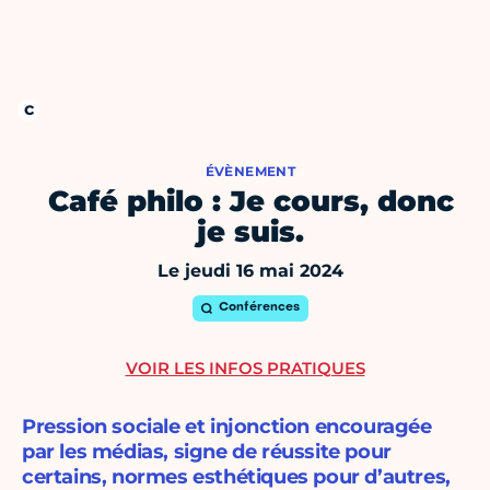
ÉVÈNEMENT
Café philo : Je cours, donc
je suis.
Le jeudi 16 mai 2024
Conférences
VOIR LES INFOS PRATIQUES
Pression sociale et injonction encouragée
par les médias, signe de réussite pour
certains, normes esthétiques pour d’autres,