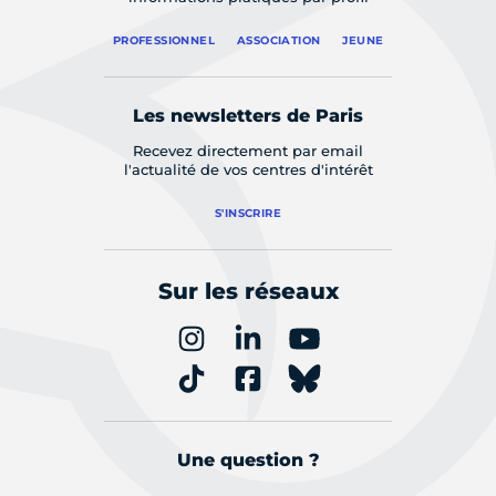
PROFESSIONNEL
ASSOCIATION
JEUNE
Les newsletters de Paris
Recevez directement par email
l'actualité de vos centres d'intérêt
S'INSCRIRE
Sur les réseaux
Une question ?