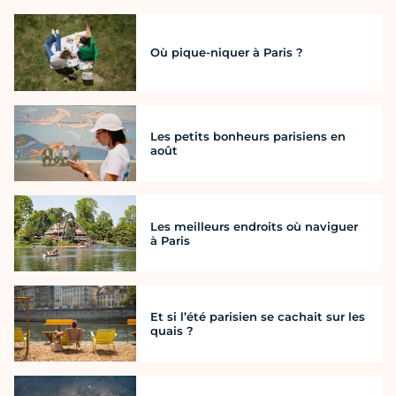
Où pique-niquer à Paris ?
Les petits bonheurs parisiens en
août
Les meilleurs endroits où naviguer
à Paris
Et si l’été parisien se cachait sur les
quais ?