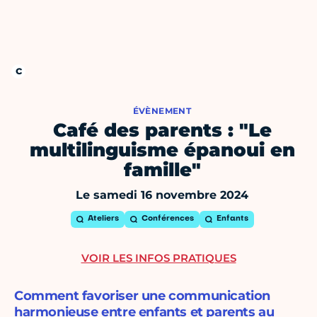
ÉVÈNEMENT
Café des parents : "Le
multilinguisme épanoui en
famille"
Le samedi 16 novembre 2024
Ateliers
Conférences
Enfants
VOIR LES INFOS PRATIQUES
Comment favoriser une communication
harmonieuse entre enfants et parents au