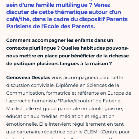
sein d'une famille multilingue ? Venez
discuter de cette thématique autour d'un
café/thé, dans le cadre du dispositif Parents
Parisiens de l'Ecole des Parents.
Comment accompagner les enfants dans un
contexte plurilingue ? Quelles habitudes pouvons-
nous mettre en place pour bénéficier de la richesse
de pratiquer plusieurs langues à la maison ?
Genoveva Desplas
vous accompagnera pour cette
discussion conviviale. Diplômée en Sciences de la
Communication, formatrice et référente en Europe de
l'approche humaniste "Parler/écouter" de Faber et
Mazlish, elle est guide parentale en plurilinguisme,
éducation aux médias, médiation et régulation
émotionnelle. Elle intervient régulièrement en tant
que partenaire rédactrice pour le CLEMI (Centre pour