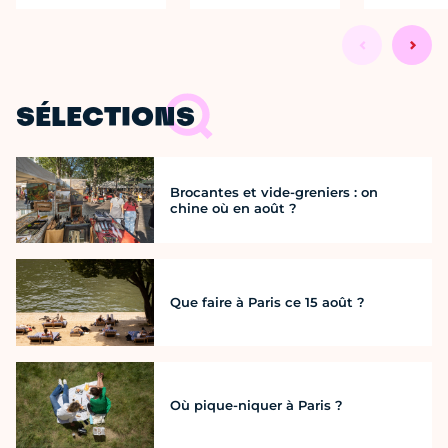
SÉLECTIONS
Brocantes et vide-greniers : on
chine où en août ?
Que faire à Paris ce 15 août ?
Où pique-niquer à Paris ?