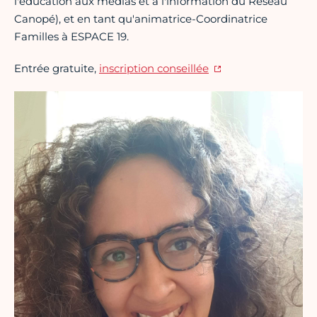
l'éducation aux médias et à l'information du Réseau
Canopé), et en tant qu'animatrice-Coordinatrice
Familles à ESPACE 19.
Entrée gratuite,
inscription conseillée