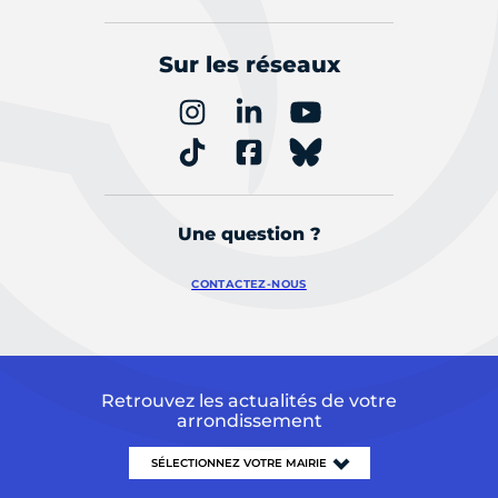
Sur les réseaux
Une question ?
CONTACTEZ-NOUS
Retrouvez les actualités de votre
arrondissement