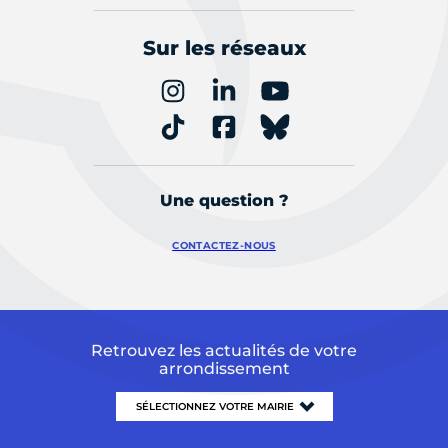
Sur les réseaux
Une question ?
CONTACTEZ-NOUS
Retrouvez les actualités de votre
arrondissement