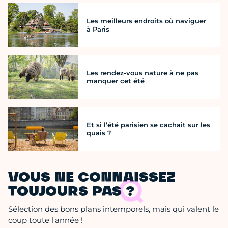
Les meilleurs endroits où naviguer
à Paris
Les rendez-vous nature à ne pas
manquer cet été
Et si l’été parisien se cachait sur les
quais ?
VOUS NE CONNAISSEZ
TOUJOURS PAS ?
Sélection des bons plans intemporels, mais qui valent le
coup toute l'année !