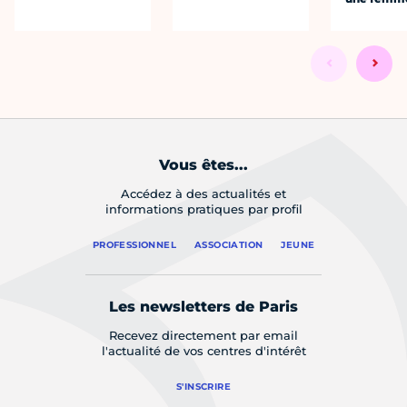
Vous êtes...
Accédez à des actualités et
informations pratiques par profil
PROFESSIONNEL
ASSOCIATION
JEUNE
Les newsletters de Paris
Recevez directement par email
l'actualité de vos centres d'intérêt
S'INSCRIRE