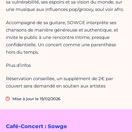
sa vulnérabilité, ses espoirs et sa vision du monde, sur
une musique aux influences pop/groovy, soul voir afro.
Accompagné de sa guitare, SOWGE interprète ses
chansons de manière généreuse et authentique, et
invite le public à une rencontre intime, presque
confidentielle. Un concert comme une parenthèse
hors du temps.
Plus d’infos
Réservation conseillée, un supplément de 2€ par
couvert sera demandé en soutien aux artistes
Mise à jour le 19/02/2026
Café-Concert : Sowge