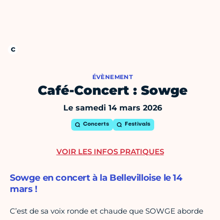
ÉVÈNEMENT
Café-Concert : Sowge
Le samedi 14 mars 2026
Concerts
Festivals
VOIR LES INFOS PRATIQUES
Sowge en concert à la Bellevilloise le 14
mars !
C’est de sa voix ronde et chaude que SOWGE aborde