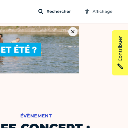
Rechercher
Affichage
Contribuer
ÉVÈNEMENT