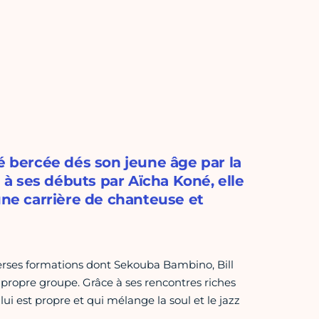
é bercée dés son jeune âge par la
à ses débuts par Aïcha Koné, elle
une carrière de chanteuse et
rses formations dont Sekouba Bambino, Bill
propre groupe. Grâce à ses rencontres riches
 lui est propre et qui mélange la soul et le jazz