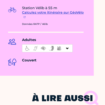
Station Vélib à 55 m
Calculez votre itinéraire sur GéoVélo
Données RATP / Vélib
Adultes
Couvert
À LIRE AUSSI