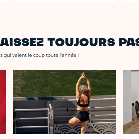
AISSEZ TOUJOURS PAS
 qui valent le coup toute l'année !