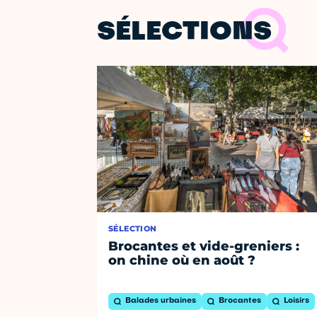
SÉLECTIONS
SÉLECTION
Brocantes et vide-greniers :
on chine où en août ?
Balades urbaines
Brocantes
Loisirs