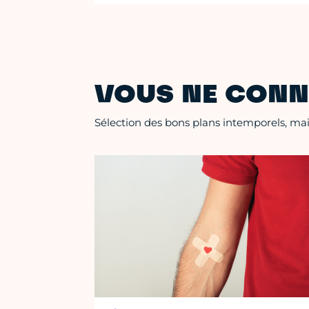
VOUS NE CONN
Sélection des bons plans intemporels, mais