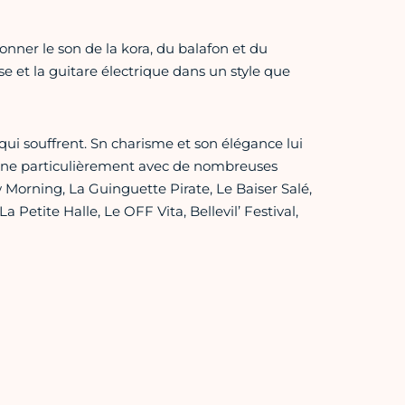
ionner le son de la kora, du balafon et du
e et la guitare électrique dans un style que
 qui souffrent. Sn charisme et son élégance lui
ionne particulièrement avec de nombreuses
 Morning, La Guinguette Pirate, Le Baiser Salé,
La Petite Halle, Le OFF Vita, Bellevil’ Festival,