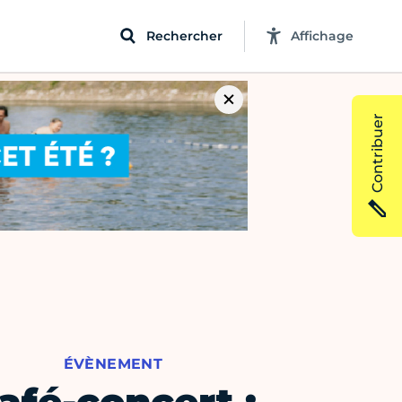
Rechercher
Affichage
Contribuer
ÉVÈNEMENT