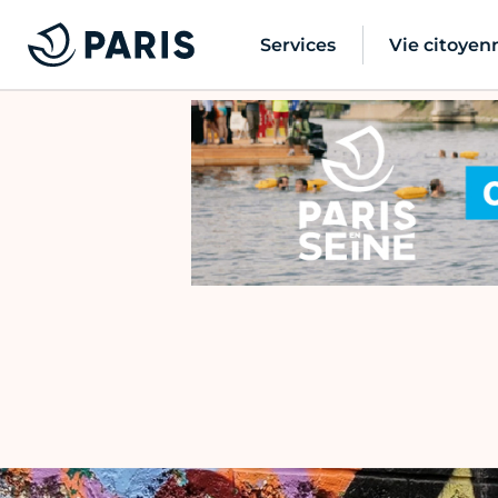
Services
Vie citoyen