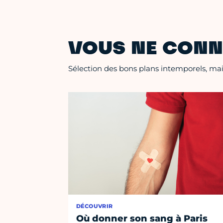
VOUS NE CONN
Sélection des bons plans intemporels, mais
DÉCOUVRIR
Où donner son sang à Paris