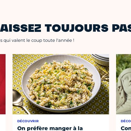
AISSEZ TOUJOURS PAS
 qui valent le coup toute l'année !
DÉCOUVRIR
DÉCO
On préfère manger à la
Con