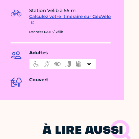
Station Vélib à 55 m
Calculez votre itinéraire sur GéoVélo
Données RATP / Vélib
Adultes
Couvert
À LIRE AUSSI