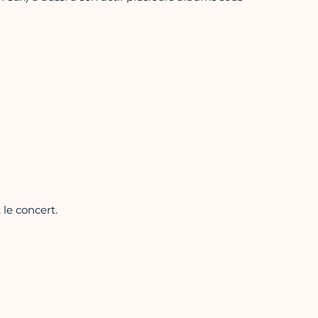
 le concert.