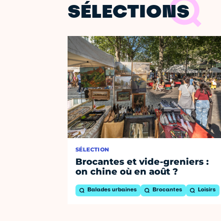
SÉLECTIONS
SÉLECTION
Brocantes et vide-greniers :
on chine où en août ?
Balades urbaines
Brocantes
Loisirs