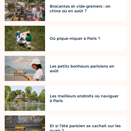
Brocantes et vide-greniers : on
chine où en août ?
Où pique-niquer à Paris ?
Les petits bonheurs parisiens en
août
Les meilleurs endroits où naviguer
à Paris
Et si l’été parisien se cachait sur les
quais ?