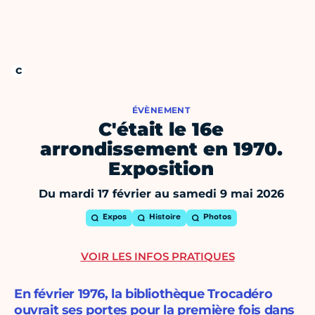
ÉVÈNEMENT
C'était le 16e
arrondissement en 1970.
Exposition
Du mardi 17 février au samedi 9 mai 2026
Expos
Histoire
Photos
VOIR LES INFOS PRATIQUES
En février 1976, la bibliothèque Trocadéro
ouvrait ses portes pour la première fois dans