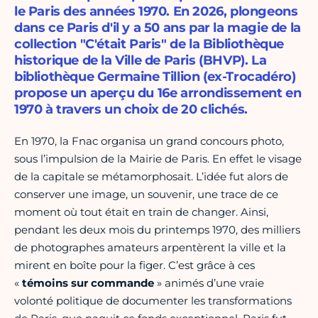
le Paris des années 1970. En 2026, plongeons
dans ce Paris d'il y a 50 ans par la magie de la
collection "C'était Paris" de la Bibliothèque
historique de la Ville de Paris (BHVP). La
bibliothèque Germaine Tillion (ex-Trocadéro)
propose un aperçu du 16e arrondissement en
1970 à travers un choix de 20 clichés.
En 1970, la Fnac organisa un grand concours photo,
sous l’impulsion de la Mairie de Paris. En effet le visage
de la capitale se métamorphosait. L’idée fut alors de
conserver une image, un souvenir, une trace de ce
moment où tout était en train de changer. Ainsi,
pendant les deux mois du printemps 1970, des milliers
de photographes amateurs arpentèrent la ville et la
mirent en boîte pour la figer. C’est grâce à ces
«
témoins sur commande
» animés d’une vraie
volonté politique de documenter les transformations