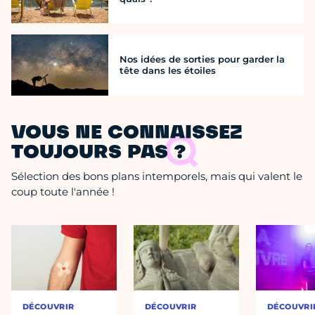
Nos idées de sorties pour garder la
tête dans les étoiles
VOUS NE CONNAISSEZ
TOUJOURS PAS ?
Sélection des bons plans intemporels, mais qui valent le
coup toute l'année !
DÉCOUVRIR
DÉCOUVRIR
DÉCOUVRI