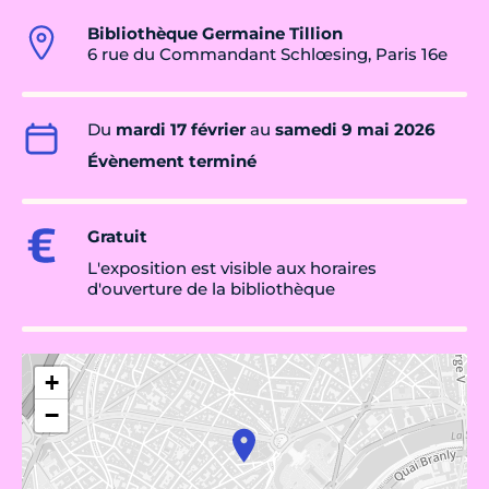
Bibliothèque Germaine Tillion
6 rue du Commandant Schlœsing, Paris 16e
Du
mardi 17 février
au
samedi 9 mai 2026
Évènement terminé
Gratuit
L'exposition est visible aux horaires
d'ouverture de la bibliothèque
+
−