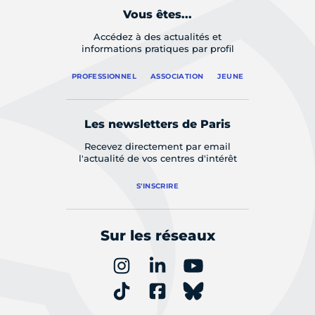
Vous êtes...
Accédez à des actualités et
informations pratiques par profil
PROFESSIONNEL
ASSOCIATION
JEUNE
Les newsletters de Paris
Recevez directement par email
l'actualité de vos centres d'intérêt
S'INSCRIRE
Sur les réseaux