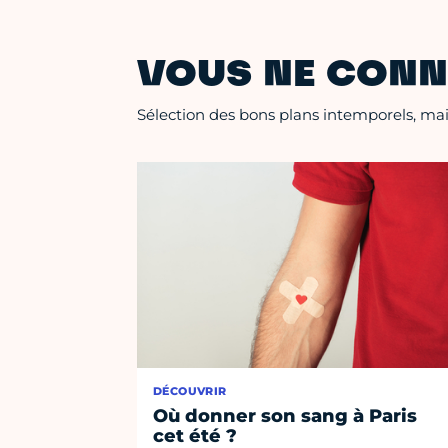
VOUS NE CONN
Sélection des bons plans intemporels, mais
DÉCOUVRIR
Où donner son sang à Paris
cet été ?