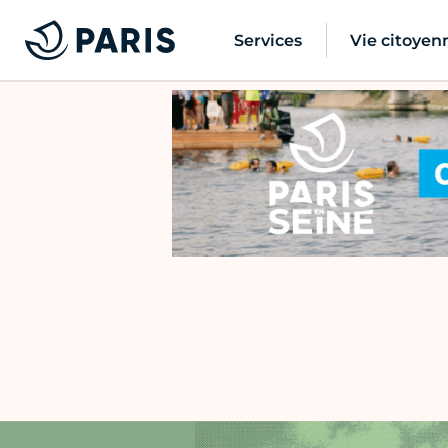
Services
Vie citoyen