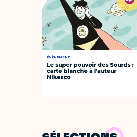
ÉVÈNEMENT
Le super pouvoir des Sourds :
carte blanche à l'auteur
Nikesco