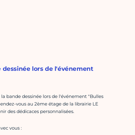
e dessinée lors de l'événement
e la bande dessinée lors de l'événement "Bulles
 Rendez-vous au 2ème étage de la librairie LE
ir des dédicaces personnalisées.
vec vous :