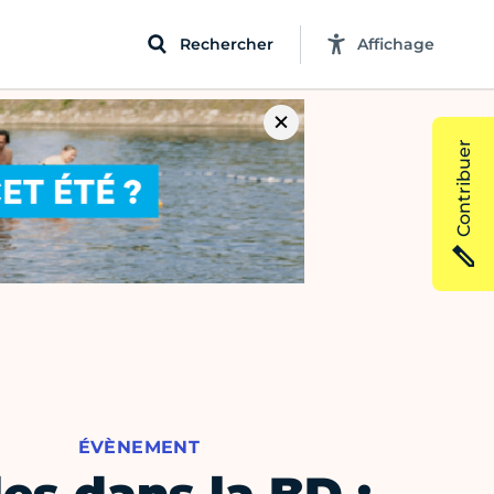
Rechercher
Affichage
Contribuer
ÉVÈNEMENT