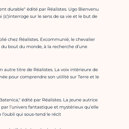
nt durable" édité par Réalistes. Ugo Bienvenu
(s’)interroge sur le sens de sa vie et le but de
lié chez Réalistes. Excommunié, le chevalier
te du bout du monde, à la recherche d’une
autre titre de Réalistes. La voix intérieure de
née pour comprendre son utilité sur Terre et le
enica," édité par Réalistes. La jeune autrice
 par l’univers fantastique et mystérieux qu’elle
l’oubli qui sous-tend le récit