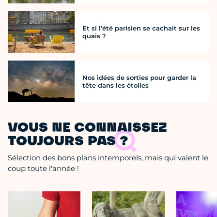
Et si l’été parisien se cachait sur les
quais ?
Nos idées de sorties pour garder la
tête dans les étoiles
VOUS NE CONNAISSEZ
TOUJOURS PAS ?
Sélection des bons plans intemporels, mais qui valent le
coup toute l'année !