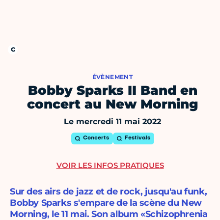
ÉVÈNEMENT
Bobby Sparks II Band en
concert au New Morning
Le mercredi 11 mai 2022
Concerts
Festivals
VOIR LES INFOS PRATIQUES
Sur des airs de jazz et de rock, jusqu'au funk,
Bobby Sparks s'empare de la scène du New
Morning, le 11 mai. Son album «Schizophrenia