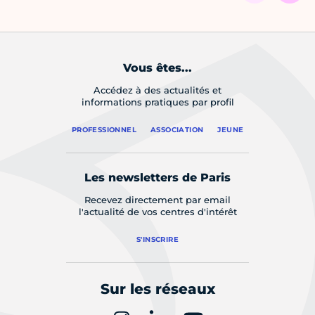
Vous êtes...
Accédez à des actualités et
informations pratiques par profil
PROFESSIONNEL
ASSOCIATION
JEUNE
Les newsletters de Paris
Recevez directement par email
l'actualité de vos centres d'intérêt
S'INSCRIRE
Sur les réseaux