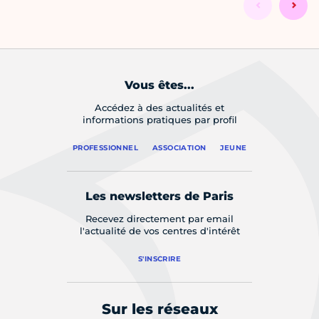
Vous êtes...
Accédez à des actualités et
informations pratiques par profil
PROFESSIONNEL
ASSOCIATION
JEUNE
Les newsletters de Paris
Recevez directement par email
l'actualité de vos centres d'intérêt
S'INSCRIRE
Sur les réseaux