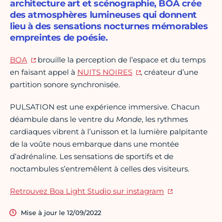
architecture art et scénographie, BOA crée
des atmosphères lumineuses qui donnent
lieu à des sensations nocturnes mémorables
empreintes de poésie.
BOA
brouille la perception de l’espace et du temps
en faisant appel à
NUITS NOIRES
, créateur d’une
partition sonore synchronisée.
PULSATION est une expérience immersive. Chacun
déambule dans le ventre du
Monde
, les rythmes
cardiaques vibrent à l’unisson et la lumière palpitante
de la voûte nous embarque dans une montée
d’adrénaline. Les sensations de sportifs et de
noctambules s’entremêlent à celles des visiteurs.
Retrouvez Boa Light Studio sur instagram
Mise à jour le 12/09/2022