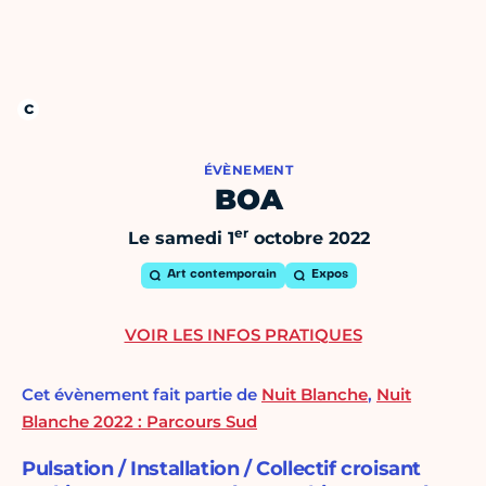
ÉVÈNEMENT
BOA
er
Le samedi 1
octobre 2022
Art contemporain
Expos
VOIR LES INFOS PRATIQUES
Cet évènement fait partie de
Nuit Blanche
,
Nuit
Blanche 2022 : Parcours Sud
Pulsation / Installation / Collectif croisant