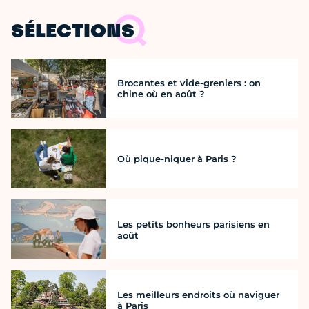
SÉLECTIONS
Brocantes et vide-greniers : on
chine où en août ?
Où pique-niquer à Paris ?
Les petits bonheurs parisiens en
août
Les meilleurs endroits où naviguer
à Paris