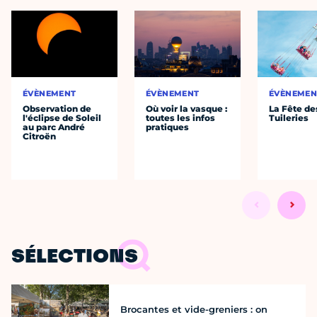
ÉVÈNEMENT
ÉVÈNEMENT
ÉVÈNEMEN
Observation de
Où voir la vasque :
La Fête de
l'éclipse de Soleil
toutes les infos
Tuileries
au parc André
pratiques
Citroën
SÉLECTIONS
Brocantes et vide-greniers : on