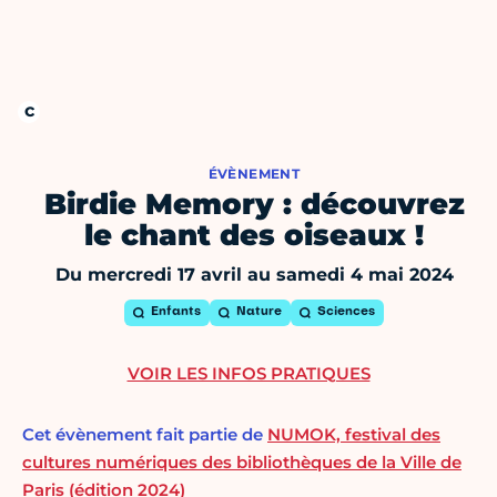
ÉVÈNEMENT
Birdie Memory : découvrez
le chant des oiseaux !
Du mercredi 17 avril au samedi 4 mai 2024
Enfants
Nature
Sciences
VOIR LES INFOS PRATIQUES
Cet évènement fait partie de
NUMOK, festival des
cultures numériques des bibliothèques de la Ville de
Paris (édition 2024)