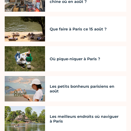
chine où en août ?
Que faire à Paris ce 15 août ?
Où pique-niquer à Paris ?
Les petits bonheurs parisiens en
août
Les meilleurs endroits où naviguer
à Paris