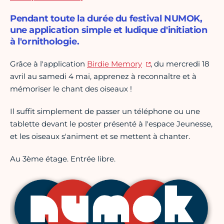
Pendant toute la durée du festival NUMOK,
une application simple et ludique d'initiation
à l'ornithologie.
Grâce à l'application
Birdie Memory
, du mercredi 18
avril au samedi 4 mai, apprenez à reconnaître et à
mémoriser le chant des oiseaux !
Il suffit simplement de passer un téléphone ou une
tablette devant le poster présenté à l'espace Jeunesse,
et les oiseaux s'animent et se mettent à chanter.
Au 3ème étage. Entrée libre.