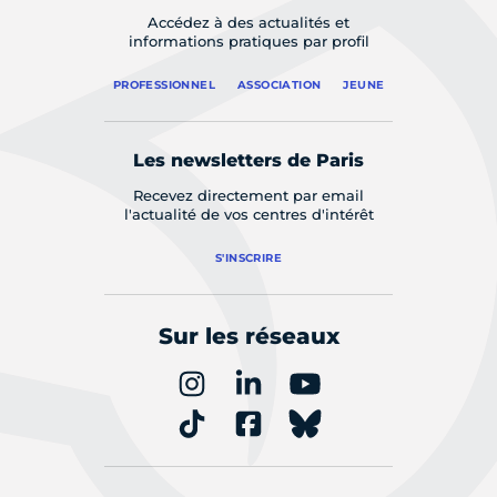
Accédez à des actualités et
informations pratiques par profil
PROFESSIONNEL
ASSOCIATION
JEUNE
Les newsletters de Paris
Recevez directement par email
l'actualité de vos centres d'intérêt
S'INSCRIRE
Sur les réseaux