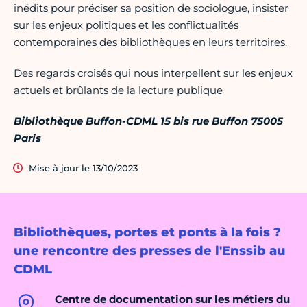
inédits pour préciser sa position de sociologue, insister
sur les enjeux politiques et les conflictualités
contemporaines des bibliothèques en leurs territoires.
Des regards croisés qui nous interpellent sur les enjeux
actuels et brûlants de la lecture publique
Bibliothèque Buffon-CDML 15 bis rue Buffon 75005
Paris
Mise à jour le 13/10/2023
Bibliothèques, portes et ponts à la fois ?
une rencontre des presses de l'Enssib au
CDML
Centre de documentation sur les métiers du