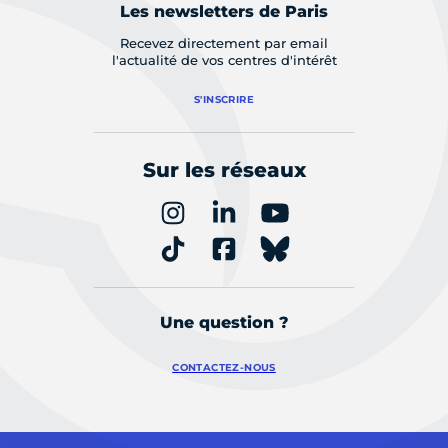
Les newsletters de Paris
Recevez directement par email
l'actualité de vos centres d'intérêt
S'INSCRIRE
Sur les réseaux
Une question ?
CONTACTEZ-NOUS