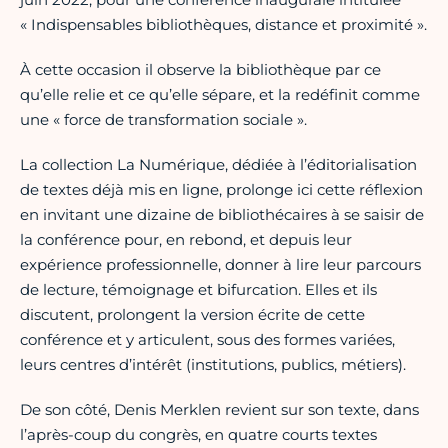
« Indispensables bibliothèques, distance et proximité ».
À cette occasion il observe la bibliothèque par ce
qu’elle relie et ce qu’elle sépare, et la redéfinit comme
une « force de transformation sociale ».
La collection La Numérique, dédiée à l’éditorialisation
de textes déjà mis en ligne, prolonge ici cette réflexion
en invitant une dizaine de bibliothécaires à se saisir de
la conférence pour, en rebond, et depuis leur
expérience professionnelle, donner à lire leur parcours
de lecture, témoignage et bifurcation. Elles et ils
discutent, prolongent la version écrite de cette
conférence et y articulent, sous des formes variées,
leurs centres d’intérêt (institutions, publics, métiers).
De son côté, Denis Merklen revient sur son texte, dans
l’après-coup du congrès, en quatre courts textes