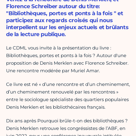
Florence Schreiber autour du titre:
"Bibliothèques, portes et ponts à la fois " et
participez aux regards croisés qui nous
interpellent sur les enjeux actuels et brûlants
de la lecture publique.
Le CDML vous invite à la présentation du livre :
Bibliothèques, portes et ponts à la fois ? Autour d'une
proposition de Denis Merklen avec Florence Schreiber.
Une rencontre modérée par Muriel Amar.
Ce livre est né « d’une rencontre et d’un cheminement,
d’un cheminement renouvelé par les rencontres »
entre le sociologue spécialiste des quartiers populaires
Denis Merklen et les bibliothécaires français.
Dix ans après Pourquoi brûle-t-on des bibliothèques ?
Denis Merklen retrouve les congréssistes de l’ABF, en
juin 2022, pour une conférence inaugurale intitulée