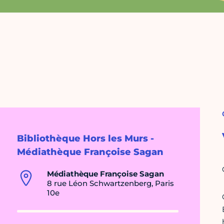
Bibliothèque Hors les Murs -
Médiathèque Françoise Sagan
Médiathèque Françoise Sagan
8 rue Léon Schwartzenberg, Paris
10e