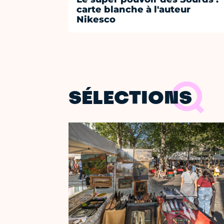
carte blanche à l'auteur
Nikesco
SÉLECTIONS