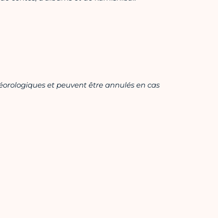
éorologiques et peuvent être annulés en cas