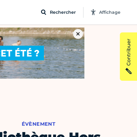
Rechercher
Affichage
Contribuer
ÉVÈNEMENT