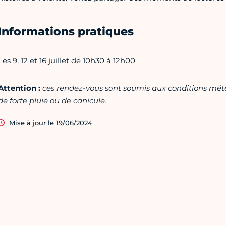
Informations pratiques
Les 9, 12 et 16 juillet de 10h30 à 12h00
Attention :
ces rendez-vous sont soumis aux conditions mét
de forte pluie ou de canicule.
Mise à jour le 19/06/2024