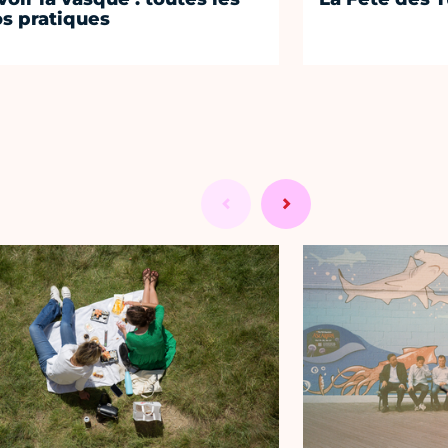
os pratiques