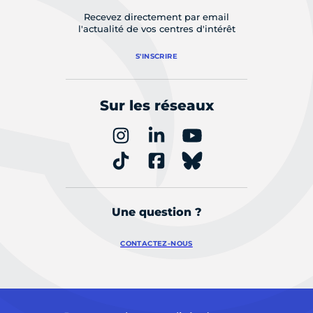
Recevez directement par email
l'actualité de vos centres d'intérêt
S'INSCRIRE
Sur les réseaux
Une question ?
CONTACTEZ-NOUS