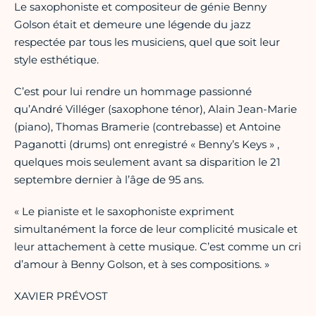
Le saxophoniste et compositeur de génie Benny
Golson était et demeure une légende du jazz
respectée par tous les musiciens, quel que soit leur
style esthétique.
C’est pour lui rendre un hommage passionné
qu’André Villéger (saxophone ténor), Alain Jean-Marie
(piano), Thomas Bramerie (contrebasse) et Antoine
Paganotti (drums) ont enregistré « Benny’s Keys » ,
quelques mois seulement avant sa disparition le 21
septembre dernier à l’âge de 95 ans.
« Le pianiste et le saxophoniste expriment
simultanément la force de leur complicité musicale et
leur attachement à cette musique. C’est comme un cri
d’amour à Benny Golson, et à ses compositions. »
XAVIER PRÉVOST