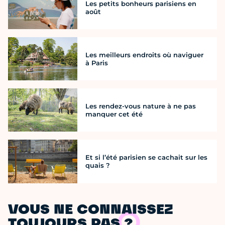
Les petits bonheurs parisiens en
août
Les meilleurs endroits où naviguer
à Paris
Les rendez-vous nature à ne pas
manquer cet été
Et si l’été parisien se cachait sur les
quais ?
VOUS NE CONNAISSEZ
TOUJOURS PAS ?