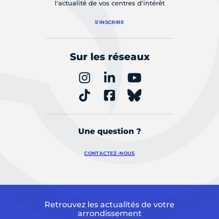
l'actualité de vos centres d'intérêt
S'INSCRIRE
Sur les réseaux
Une question ?
CONTACTEZ-NOUS
Retrouvez les actualités de votre
arrondissement