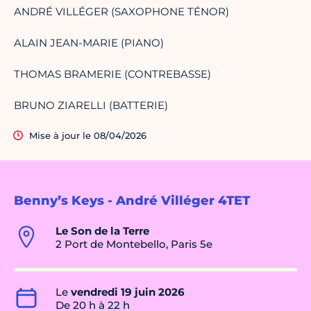
ANDRÉ VILLÉGER (SAXOPHONE TÉNOR)
ALAIN JEAN-MARIE (PIANO)
THOMAS BRAMERIE (CONTREBASSE)
BRUNO ZIARELLI (BATTERIE)
Mise à jour le 08/04/2026
Benny’s Keys - André Villéger 4TET
Le Son de la Terre
2 Port de Montebello, Paris 5e
Le
vendredi 19 juin 2026
De 20 h à 22 h