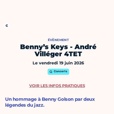
ÉVÈNEMENT
Benny’s Keys - André
Villéger 4TET
Le vendredi 19 juin 2026
Concerts
VOIR LES INFOS PRATIQUES
Un hommage à Benny Golson par deux
légendes du jazz.