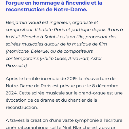
l'orgue en hommage à l'incendie et la
reconstruction de Notre-Dame.
Benjamin Viaud est ingénieur, organiste et
compositeur. Il habite Paris et participe depuis 9 ans à
la Nuit Blanche à Saint-Louis en l'Ile, proposant des
soirées musicales autour de la musique de film
(Morricone, Delerue) ou de compositeurs
contemporains (Philip Glass, Arvo Pärt, Astor
Piazzolla).
Après le terrible incendie de 2019, la réouverture de
Notre-Dame de Paris est prévue pour le 8 décembre
2024. Cette soirée musicale sur le grand-orgue est une
évocation de ce drame et du chantier de la
reconstruction.
A travers la création d'une vaste symphonie à l'écriture
cinématographique, cette Nuit Blanche est aussi un