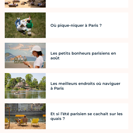
Où pique-niquer à Paris ?
Les petits bonheurs parisiens en
août
Les meilleurs endroits où naviguer
à Paris
Et si l’été parisien se cachait sur les
quais ?