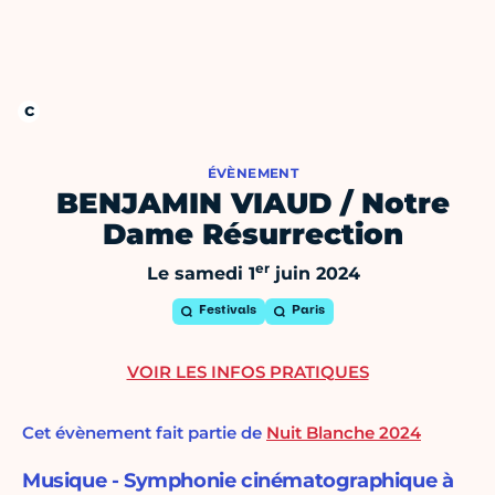
ÉVÈNEMENT
BENJAMIN VIAUD / Notre
Dame Résurrection
er
Le samedi 1
juin 2024
Festivals
Paris
VOIR LES INFOS PRATIQUES
Cet évènement fait partie de
Nuit Blanche 2024
Musique - Symphonie cinématographique à