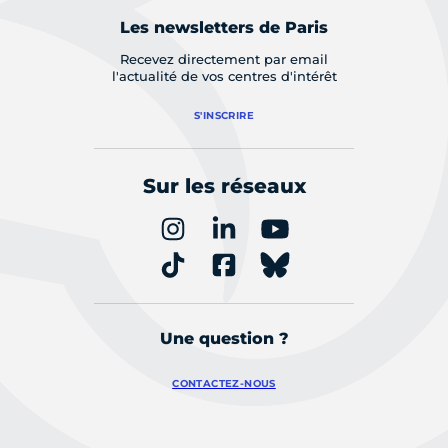
Les newsletters de Paris
Recevez directement par email
l'actualité de vos centres d'intérêt
S'INSCRIRE
Sur les réseaux
Une question ?
CONTACTEZ-NOUS