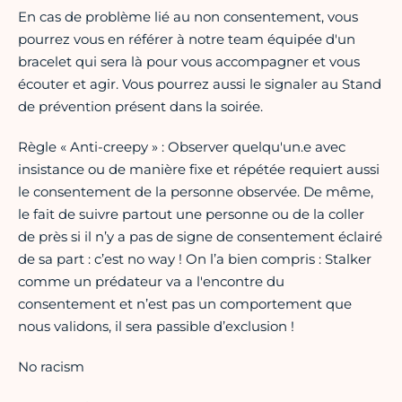
En cas de problème lié au non consentement, vous
pourrez vous en référer à notre team équipée d'un
bracelet qui sera là pour vous accompagner et vous
écouter et agir. Vous pourrez aussi le signaler au Stand
de prévention présent dans la soirée.
Règle « Anti-creepy » : Observer quelqu'un.e avec
insistance ou de manière fixe et répétée requiert aussi
le consentement de la personne observée. De même,
le fait de suivre partout une personne ou de la coller
de près si il n’y a pas de signe de consentement éclairé
de sa part : c’est no way ! On l’a bien compris : Stalker
comme un prédateur va a l'encontre du
consentement et n’est pas un comportement que
nous validons, il sera passible d’exclusion !
No racism