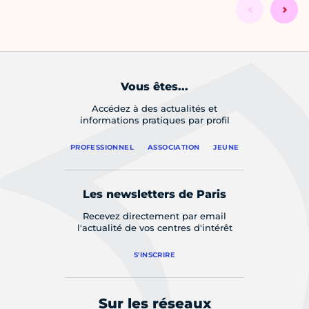
Vous êtes...
Accédez à des actualités et
informations pratiques par profil
PROFESSIONNEL
ASSOCIATION
JEUNE
Les newsletters de Paris
Recevez directement par email
l'actualité de vos centres d'intérêt
S'INSCRIRE
Sur les réseaux