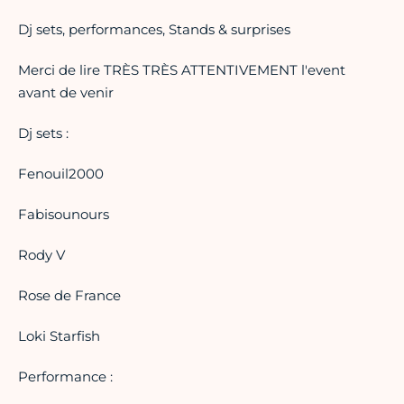
Dj sets, performances, Stands & surprises
Merci de lire TRÈS TRÈS ATTENTIVEMENT l'event
avant de venir
Dj sets :
Fenouil2000
Fabisounours
Rody V
Rose de France
Loki Starfish
Performance :