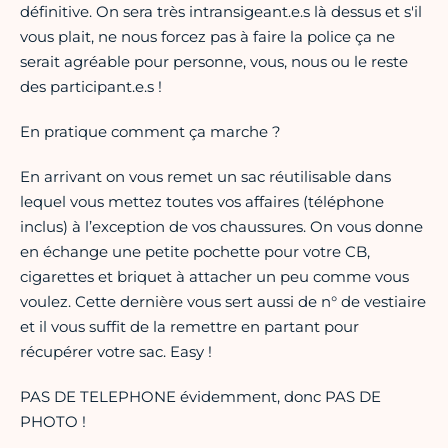
définitive. On sera très intransigeant.e.s là dessus et s'il
vous plait, ne nous forcez pas à faire la police ça ne
serait agréable pour personne, vous, nous ou le reste
des participant.e.s !
En pratique comment ça marche ?
En arrivant on vous remet un sac réutilisable dans
lequel vous mettez toutes vos affaires (téléphone
inclus) à l’exception de vos chaussures. On vous donne
en échange une petite pochette pour votre CB,
cigarettes et briquet à attacher un peu comme vous
voulez. Cette dernière vous sert aussi de n° de vestiaire
et il vous suffit de la remettre en partant pour
récupérer votre sac. Easy !
PAS DE TELEPHONE évidemment, donc PAS DE
PHOTO !