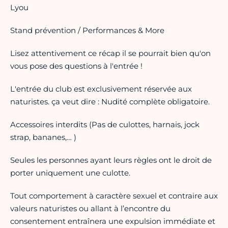
Lyou
Stand prévention / Performances & More
Lisez attentivement ce récap il se pourrait bien qu'on
vous pose des questions à l'entrée !
L'entrée du club est exclusivement réservée aux
naturistes. ça veut dire : Nudité complète obligatoire.
Accessoires interdits (Pas de culottes, harnais, jock
strap, bananes,… )
Seules les personnes ayant leurs règles ont le droit de
porter uniquement une culotte.
Tout comportement à caractère sexuel et contraire aux
valeurs naturistes ou allant à l’encontre du
consentement entraînera une expulsion immédiate et