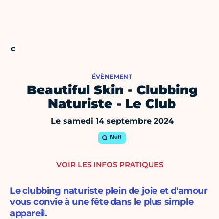
ÉVÈNEMENT
Beautiful Skin - Clubbing
Naturiste - Le Club
Le samedi 14 septembre 2024
Nuit
VOIR LES INFOS PRATIQUES
Le clubbing naturiste plein de joie et d'amour
vous convie à une fête dans le plus simple
appareil.