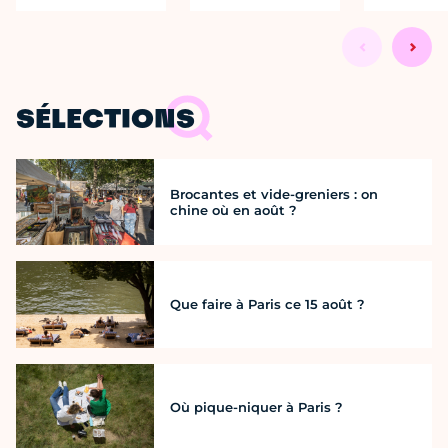
SÉLECTIONS
Brocantes et vide-greniers : on
chine où en août ?
Que faire à Paris ce 15 août ?
Où pique-niquer à Paris ?