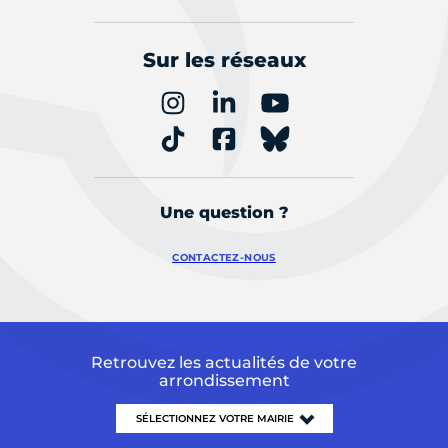
Sur les réseaux
Une question ?
CONTACTEZ-NOUS
Retrouvez les actualités de votre
arrondissement