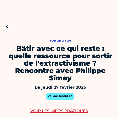
ÉVÈNEMENT
Bâtir avec ce qui reste :
quelle ressource pour sortir
de l'extractivisme ?
Rencontre avec Philippe
Simay
Le jeudi 27 février 2025
Conférences
VOIR LES INFOS PRATIQUES