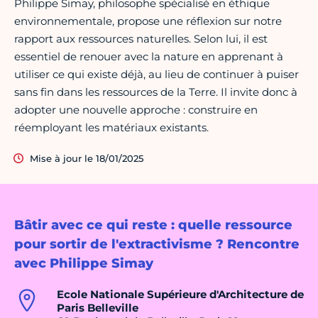
Philippe Simay, philosophe spécialisé en éthique
environnementale, propose une réflexion sur notre
rapport aux ressources naturelles. Selon lui, il est
essentiel de renouer avec la nature en apprenant à
utiliser ce qui existe déjà, au lieu de continuer à puiser
sans fin dans les ressources de la Terre. Il invite donc à
adopter une nouvelle approche : construire en
réemployant les matériaux existants.
Mise à jour le 18/01/2025
Bâtir avec ce qui reste : quelle ressource
pour sortir de l'extractivisme ? Rencontre
avec Philippe Simay
Ecole Nationale Supérieure d'Architecture de
Paris Belleville