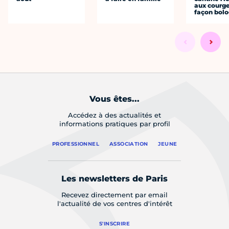
aux courge
façon bol
Vous êtes...
Accédez à des actualités et
informations pratiques par profil
PROFESSIONNEL
ASSOCIATION
JEUNE
Les newsletters de Paris
Recevez directement par email
l'actualité de vos centres d'intérêt
S'INSCRIRE