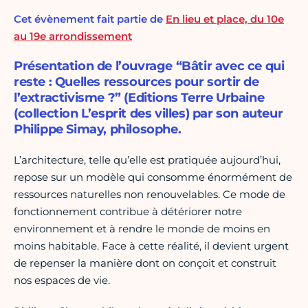
Cet évènement fait partie de
En lieu et place, du 10e
au 19e arrondissement
Présentation de l’ouvrage “Bâtir avec ce qui
reste : Quelles ressources pour sortir de
l’extractivisme ?” (Editions Terre Urbaine
(collection L’esprit des villes) par son auteur
Philippe Simay, philosophe.
L’architecture, telle qu’elle est pratiquée aujourd’hui,
repose sur un modèle qui consomme énormément de
ressources naturelles non renouvelables. Ce mode de
fonctionnement contribue à détériorer notre
environnement et à rendre le monde de moins en
moins habitable. Face à cette réalité, il devient urgent
de repenser la manière dont on conçoit et construit
nos espaces de vie.