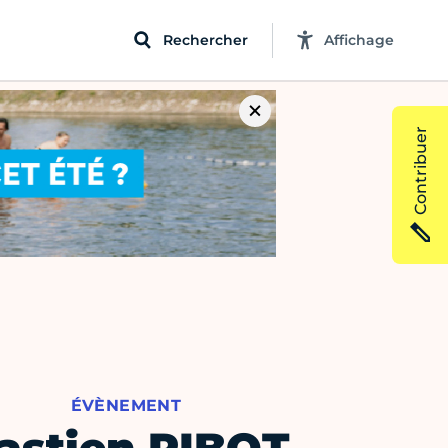
Rechercher
Affichage
Contribuer
ÉVÈNEMENT