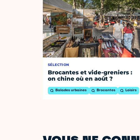
SÉLECTION
Brocantes et vide-greniers :
on chine où en août ?
Balades urbaines
Brocantes
Loisirs