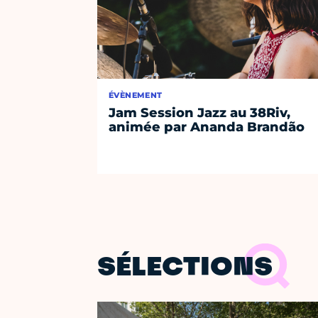
ÉVÈNEMENT
Jam Session Jazz au 38Riv,
animée par Ananda Brandão
SÉLECTIONS