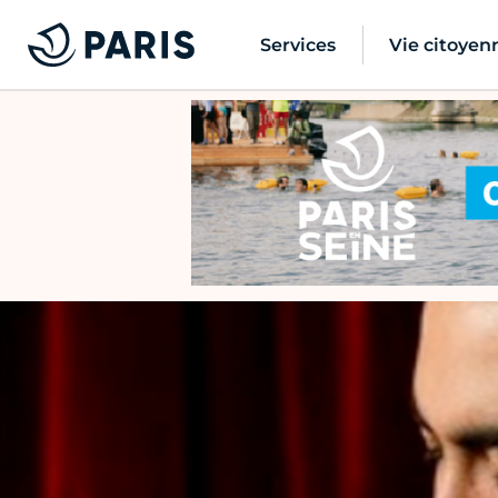
Services
Vie citoyen