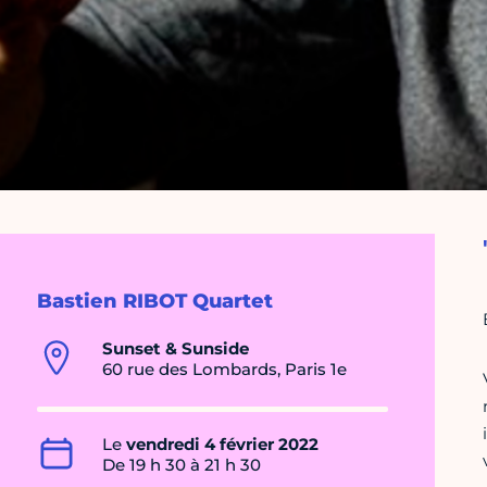
Bastien RIBOT Quartet
Sunset & Sunside
60 rue des Lombards, Paris 1e
Le
vendredi 4 février 2022
De 19 h 30 à 21 h 30