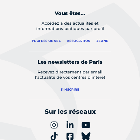
Vous êtes...
Accédez à des actualités et
informations pratiques par profil
PROFESSIONNEL
ASSOCIATION
JEUNE
Les newsletters de Paris
Recevez directement par email
l'actualité de vos centres d'intérêt
S'INSCRIRE
Sur les réseaux