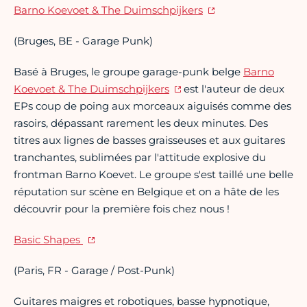
Barno Koevoet & The Duimschpijkers
(Bruges, BE - Garage Punk)
Basé à Bruges, le groupe garage-punk belge
Barno
Koevoet & The Duimschpijkers
est l'auteur de deux
EPs coup de poing aux morceaux aiguisés comme des
rasoirs, dépassant rarement les deux minutes. Des
titres aux lignes de basses graisseuses et aux guitares
tranchantes, sublimées par l'attitude explosive du
frontman Barno Koevet. Le groupe s'est taillé une belle
réputation sur scène en Belgique et on a hâte de les
découvrir pour la première fois chez nous !
Basic Shapes
(Paris, FR - Garage / Post-Punk)
Guitares maigres et robotiques, basse hypnotique,