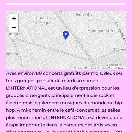
+
−
Leaflet
|
Map data ©
OpenStreetMap
contributors
Avec environ 80 concerts gratuits par mois, deux ou
trois groupes par soir du mardi au samedi,
L’INTERNATIONAL est un lieu d’expression pour les
groupes émergents principalement indie rock et
électro mais également musiques du monde ou hip
hop. A mi-chemin entre le café-concert et les salles
plus renommées, L’INTERNATIONAL est devenu une
étape importante dans le parcours des artistes en