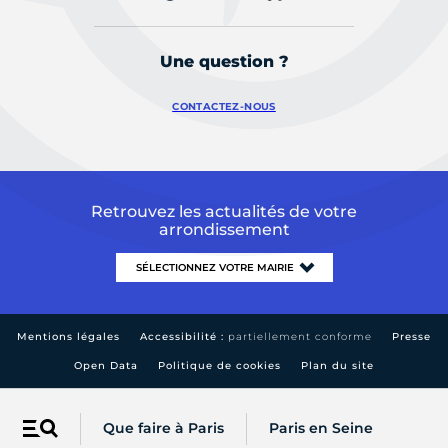
Une question ?
CONTACTEZ-NOUS
Retrouvez les actualités de votre
arrondissement
Mentions légales
Accessibilité :
partiellement conforme
Presse
Open Data
Politique de cookies
Plan du site
Que faire à Paris
Paris en Seine
Menu