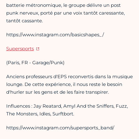
batterie métronomique, le groupe délivre un post
punk nerveux, porté par une voix tantôt caressante,
tantôt cassante.
https://www.instagram.com/basicshapes_/
Supersports
(Paris, FR - Garage/Punk)
Anciens professeurs d'EPS reconvertis dans la musique
lounge. De cette expérience, il nous reste le besoin
d'hurler sur les gens et de les faire transpirer.
Influences : Jay Reatard, Amyl And the Sniffers, Fuzz,
The Monsters, Idles, Surftbort.
https://www.instagram.com/supersports_band/