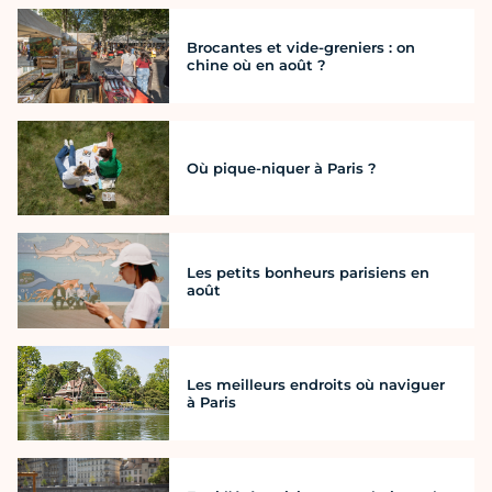
Brocantes et vide-greniers : on
chine où en août ?
Où pique-niquer à Paris ?
Les petits bonheurs parisiens en
août
Les meilleurs endroits où naviguer
à Paris