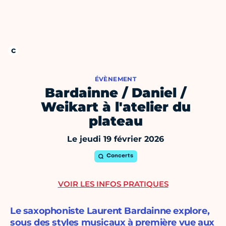
ÉVÈNEMENT
Bardainne / Daniel /
Weikart à l'atelier du
plateau
Le jeudi 19 février 2026
Concerts
VOIR LES INFOS PRATIQUES
Le saxophoniste Laurent Bardainne explore,
sous des styles musicaux à première vue aux