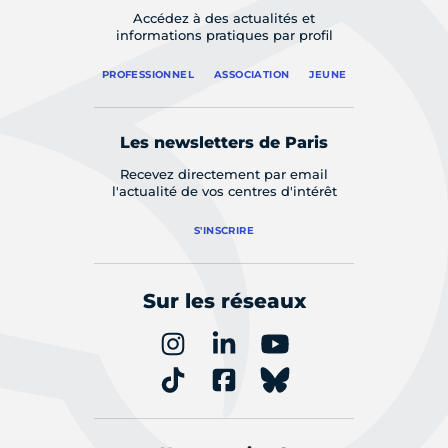
Accédez à des actualités et
informations pratiques par profil
PROFESSIONNEL
ASSOCIATION
JEUNE
Les newsletters de Paris
Recevez directement par email
l'actualité de vos centres d'intérêt
S'INSCRIRE
Sur les réseaux