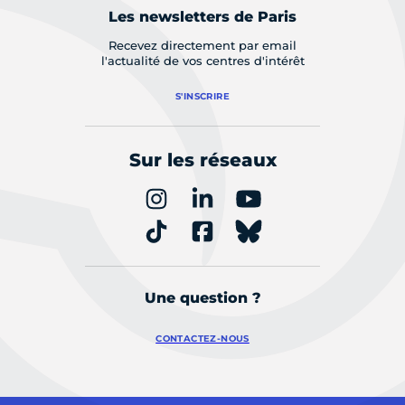
Les newsletters de Paris
Recevez directement par email
l'actualité de vos centres d'intérêt
S'INSCRIRE
Sur les réseaux
Une question ?
CONTACTEZ-NOUS