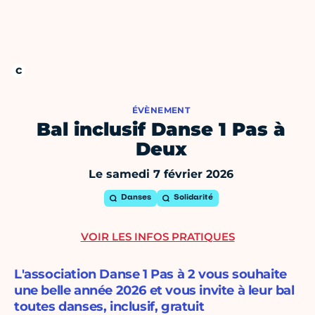
ÉVÈNEMENT
Bal inclusif Danse 1 Pas à
Deux
Le samedi 7 février 2026
Danses
Solidarité
VOIR LES INFOS PRATIQUES
L'association Danse 1 Pas à 2 vous souhaite
une belle année 2026 et vous invite à leur bal
toutes danses, inclusif, gratuit