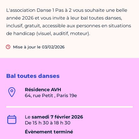
L'association Danse 1 Pas à 2 vous souhaite une belle
année 2026 et vous invite à leur bal toutes danses,
inclusif, gratuit, accessible aux personnes en situations
de handicap (visuel, auditif, moteur).
Mise à jour le 03/02/2026
Bal toutes danses
Résidence AVH
64, rue Petit , Paris 19e
Le
samedi 7 février 2026
De 15 h 30 à 18 h 30
Évènement terminé