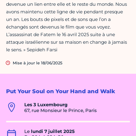
devenue un lien entre elle et le reste du monde. Nous
avons maintenu cette ligne de vie pendant presque
un an. Les bouts de pixels et de sons que l’on a
échangés sont devenus le film que vous voyez.
L’assassinat de Fatem le 16 avril 2025 suite à une
attaque israélienne sur sa maison en change à jamais
le sens. » Sepideh Farsi
Mise à jour le 18/06/2025
Put Your Soul on Your Hand and Walk
Les 3 Luxembourg
67, rue Monsieur le Prince, Paris
Le
lundi 7 juillet 2025