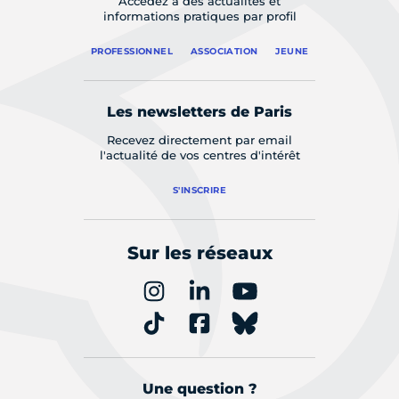
Accédez à des actualités et
informations pratiques par profil
PROFESSIONNEL
ASSOCIATION
JEUNE
Les newsletters de Paris
Recevez directement par email
l'actualité de vos centres d'intérêt
S'INSCRIRE
Sur les réseaux
Une question ?