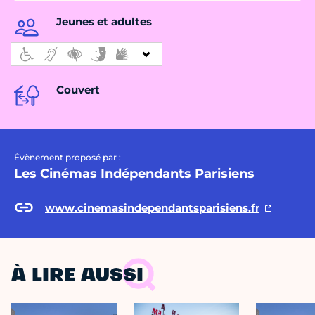
Jeunes et adultes
Couvert
Évènement proposé par :
Les Cinémas Indépendants Parisiens
www.cinemasindependantsparisiens.fr
À LIRE AUSSI