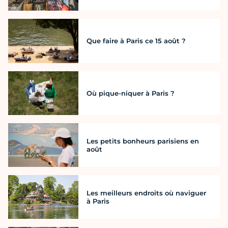
Que faire à Paris ce 15 août ?
Où pique-niquer à Paris ?
Les petits bonheurs parisiens en
août
Les meilleurs endroits où naviguer
à Paris