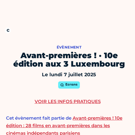
ÉVÈNEMENT
Avant-premières ! · 10e
édition aux 3 Luxembourg
Le lundi 7 juillet 2025
Ecrans
VOIR LES INFOS PRATIQUES
Cet évènement fait partie de
Avant-premières ! 10e
édition : 28 films en avant-premières dans les
cinémas indépendants parisiens