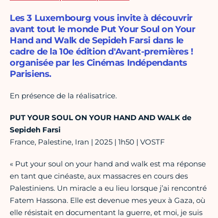
Les 3 Luxembourg vous invite à découvrir
avant tout le monde Put Your Soul on Your
Hand and Walk de Sepideh Farsi dans le
cadre de la 10e édition d'Avant-premières !
organisée par les Cinémas Indépendants
Parisiens.
En présence de la réalisatrice.
PUT YOUR SOUL ON YOUR HAND AND WALK de
Sepideh Farsi
France, Palestine, Iran | 2025 | 1h50 | VOSTF
« Put your soul on your hand and walk est ma réponse
en tant que cinéaste, aux massacres en cours des
Palestiniens. Un miracle a eu lieu lorsque j’ai rencontré
Fatem Hassona. Elle est devenue mes yeux à Gaza, où
elle résistait en documentant la guerre, et moi, je suis