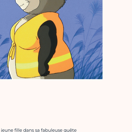
eune fille dans sa fabuleuse quête