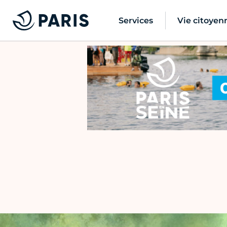
Services
Vie citoyen