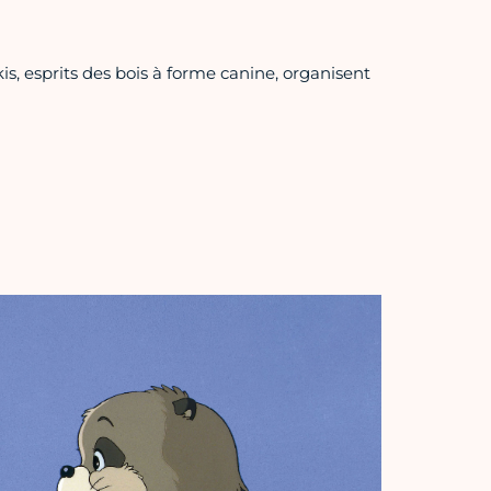
is, esprits des bois à forme canine, organisent