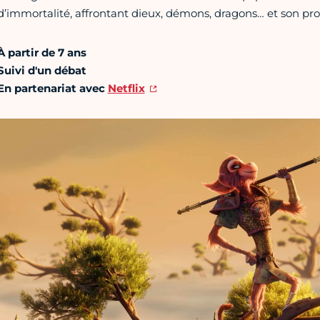
d’immortalité, affrontant dieux, démons, dragons… et son pro
À partir de 7 ans
Suivi d'un débat
En partenariat avec
Netflix