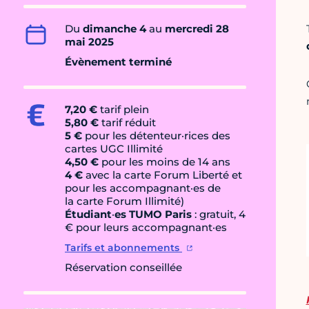
Du
dimanche 4
au
mercredi 28
mai 2025
Évènement terminé
7,20 €
tarif plein
5,80 €
tarif réduit
5 €
pour les détenteur·rices des
cartes UGC Illimité
4,50 €
pour les moins de 14 ans
4 €
avec la carte Forum Liberté et
pour les accompagnant·es de
la carte Forum Illimité)
Étudiant
·
es TUMO Paris
: gratuit, 4
€ pour leurs accompagnant·es
Tarifs et abonnements
Réservation conseillée