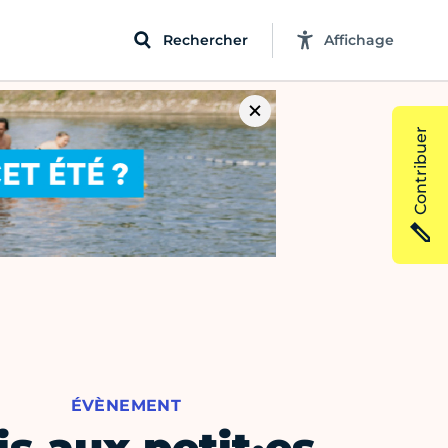
Rechercher
Affichage
Contribuer
ÉVÈNEMENT