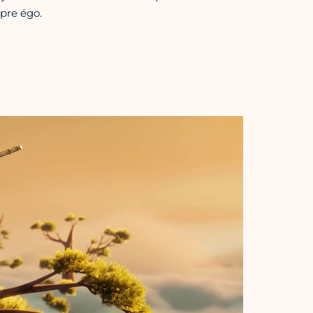
pre égo.