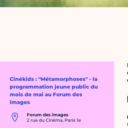
Cinékids : "Métamorphoses" - la
programmation jeune public du
mois de mai au Forum des
images
Forum des images
2 rue du Cinéma, Paris 1e