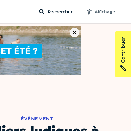
Rechercher
Affichage
Contribuer
ÉVÈNEMENT