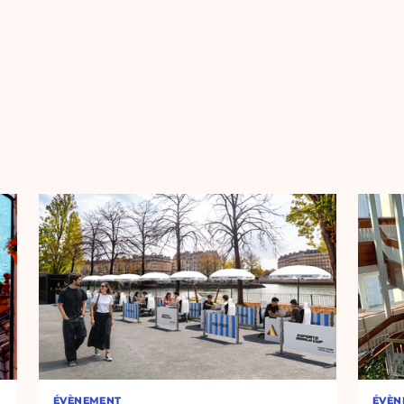
ÉVÈNEMENT
ÉVÈN