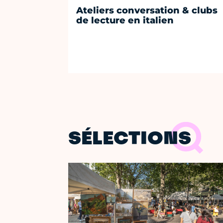
Ateliers conversation & clubs
de lecture en italien
SÉLECTIONS