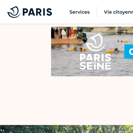
Services
Vie citoyen