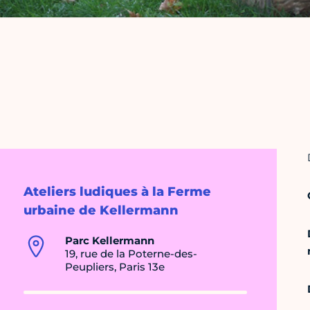
Ateliers ludiques à la Ferme
urbaine de Kellermann
Parc Kellermann
19, rue de la Poterne-des-
Peupliers, Paris 13e