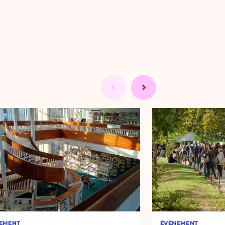
EMENT
ÉVÈNEMENT