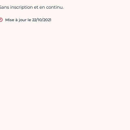
Sans inscription et en continu.
Mise à jour le 22/10/2021