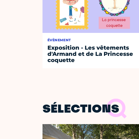
ÉVÈNEMENT
Exposition - Les vêtements
d'Armand et de La Princesse
coquette
SÉLECTIONS