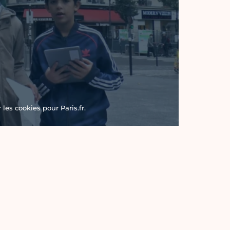
les cookies pour Paris.fr.