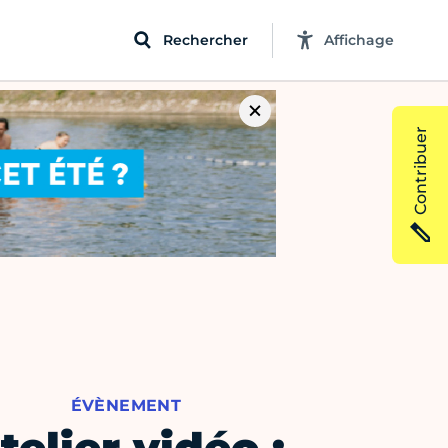
Rechercher
Affichage
Contribuer
ÉVÈNEMENT