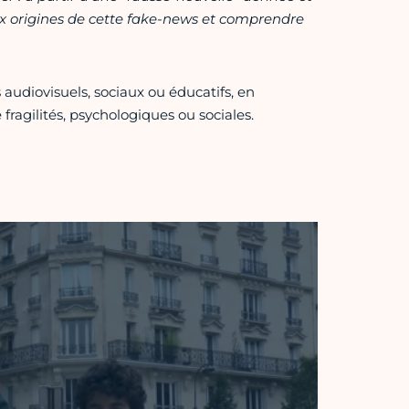
 aux origines de cette fake-news et comprendre
audiovisuels, sociaux ou éducatifs, en
fragilités, psychologiques ou sociales.