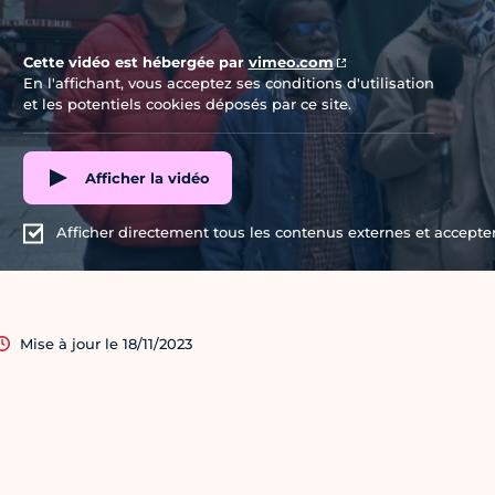
Cette vidéo est hébergée par
vimeo.com
En l'affichant, vous acceptez ses conditions d'utilisation
et les potentiels cookies déposés par ce site.
Afficher la vidéo
Afficher directement tous les contenus externes et accepter 
Mise à jour le 18/11/2023