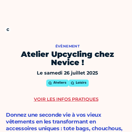
ÉVÈNEMENT
Atelier Upcycling chez
Nevice !
Le samedi 26 juillet 2025
Ateliers
Loisirs
VOIR LES INFOS PRATIQUES
Donnez une seconde vie à vos vieux
vêtements en les transformant en
accessoires uniques : tote bags, chouchous,