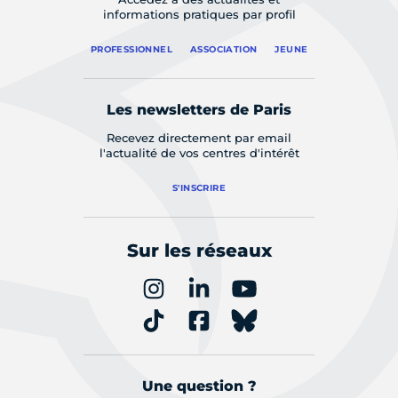
informations pratiques par profil
PROFESSIONNEL
ASSOCIATION
JEUNE
Les newsletters de Paris
Recevez directement par email
l'actualité de vos centres d'intérêt
S'INSCRIRE
Sur les réseaux
Une question ?