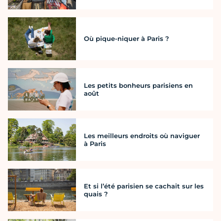
Où pique-niquer à Paris ?
Les petits bonheurs parisiens en
août
Les meilleurs endroits où naviguer
à Paris
Et si l’été parisien se cachait sur les
quais ?