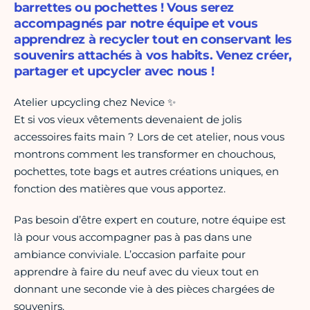
barrettes ou pochettes ! Vous serez
accompagnés par notre équipe et vous
apprendrez à recycler tout en conservant les
souvenirs attachés à vos habits. Venez créer,
partager et upcycler avec nous !
Atelier upcycling chez Nevice ✨
Et si vos vieux vêtements devenaient de jolis
accessoires faits main ? Lors de cet atelier, nous vous
montrons comment les transformer en chouchous,
pochettes, tote bags et autres créations uniques, en
fonction des matières que vous apportez.
Pas besoin d’être expert en couture, notre équipe est
là pour vous accompagner pas à pas dans une
ambiance conviviale. L’occasion parfaite pour
apprendre à faire du neuf avec du vieux tout en
donnant une seconde vie à des pièces chargées de
souvenirs.