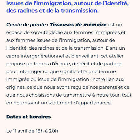
issues de l’immigration, autour de l’identité,
des racines et de la transmission.
Cercle de parole :
Tisseuses de mémoire
est un
espace de sororité dédié aux femmes immigrées et
aux femmes issues de l’immigration, autour de
l’identité, des racines et de la transmission. Dans un
cadre intergénérationnel et bienveillant, cet atelier
propose un temps d’écoute, de récit et de partage
pour interroger ce que signifie être une femme
immigrée ou issue de l’immigration : notre lien aux
origines, ce que nous avons reçu de nos parents et ce
que nous choisissons de transmettre à notre tour, tout
en nourrissant un sentiment d’appartenance.
Dates et horaires
Le 11 avril de
18h à 20h