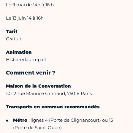
Le 9 mai de 14h à 16 h
Le 13 juin 14 à 16h
Tarif
Gratuit
Animation
Histoiredautrepart
Comment venir ?
Maison de la Conversation
10-12 rue Maurice Grimaud, 75018 Paris
Transports en commun recommandés
Métro
: lignes 4 (Porte de Clignancourt) ou 13
(Porte de Saint-Ouen)