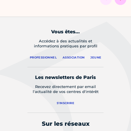
Vous êtes...
Accédez à des actualités et
informations pratiques par profil
PROFESSIONNEL
ASSOCIATION
JEUNE
Les newsletters de Paris
Recevez directement par email
l'actualité de vos centres d'intérêt
S'INSCRIRE
Sur les réseaux