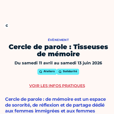
ÉVÈNEMENT
Cercle de parole : Tisseuses
de mémoire
Du samedi 11 avril au samedi 13 juin 2026
Ateliers
Solidarité
VOIR LES INFOS PRATIQUES
Cercle de parole : de mémoire est un espace
de sororité, de réflexion et de partage dédié
aux femmes immigrées et aux femmes