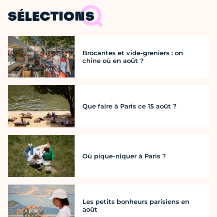
SÉLECTIONS
Brocantes et vide-greniers : on
chine où en août ?
Que faire à Paris ce 15 août ?
Où pique-niquer à Paris ?
Les petits bonheurs parisiens en
août